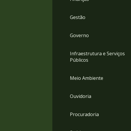
Gestão
Governo
Infraestrutura e Serviços
Públicos
Meio Ambiente
Ouvidoria
Procuradoria