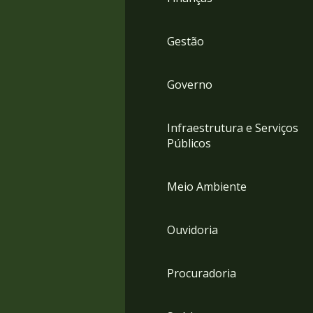
Gestão
Governo
Infraestrutura e Serviços
Públicos
Meio Ambiente
Ouvidoria
Procuradoria