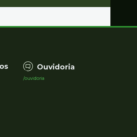
os
Ouvidoria
/ouvidoria