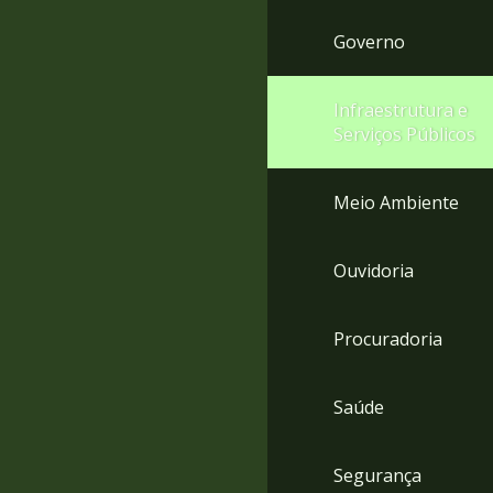
Governo
Infraestrutura e
Serviços Públicos
Meio Ambiente
Ouvidoria
Procuradoria
Saúde
Segurança