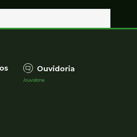
os
Ouvidoria
/ouvidoria