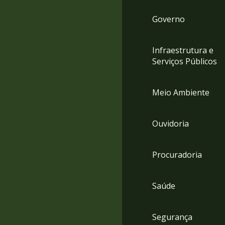
Governo
Infraestrutura e
Serviços Públicos
Meio Ambiente
Ouvidoria
Procuradoria
Saúde
Segurança