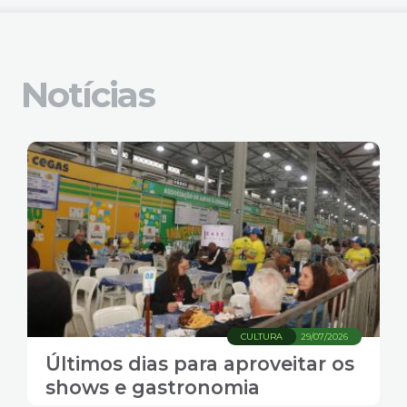
Notícias
CULTURA
29/07/2026
Últimos dias para aproveitar os
shows e gastronomia