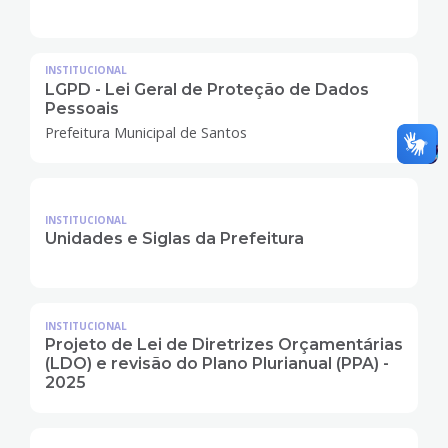
INSTITUCIONAL
LGPD - Lei Geral de Proteção de Dados
Pessoais
Prefeitura Municipal de Santos
INSTITUCIONAL
Unidades e Siglas da Prefeitura
INSTITUCIONAL
Projeto de Lei de Diretrizes Orçamentárias
(LDO) e revisão do Plano Plurianual (PPA) -
2025