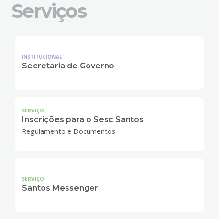
Serviços
INSTITUCIONAL
Secretaria de Governo
SERVIÇO
Inscrições para o Sesc Santos
Regulamento e Documentos
SERVIÇO
Santos Messenger