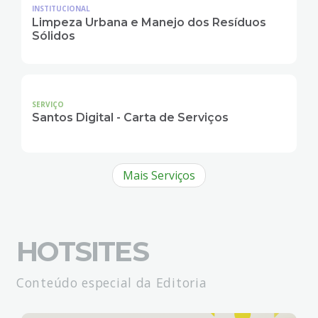
INSTITUCIONAL
Limpeza Urbana e Manejo dos Resíduos
Sólidos
SERVIÇO
Santos Digital - Carta de Serviços
Mais Serviços
HOTSITES
Conteúdo especial da Editoria