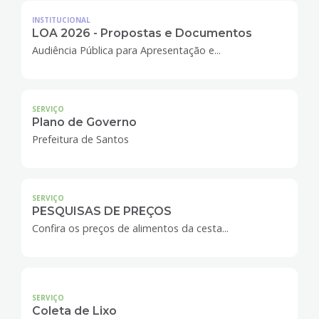
INSTITUCIONAL
LOA 2026 - Propostas e Documentos
Audiência Pública para Apresentação e...
SERVIÇO
Plano de Governo
Prefeitura de Santos
SERVIÇO
PESQUISAS DE PREÇOS
Confira os preços de alimentos da cesta...
SERVIÇO
Coleta de Lixo