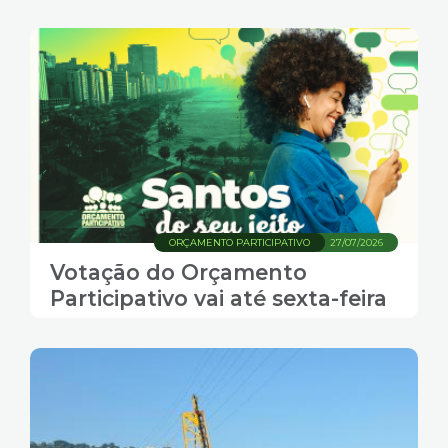
ORÇAMENTO PARTICIPATIVO
27/07/2026
Votação do Orçamento
Participativo vai até sexta-feira