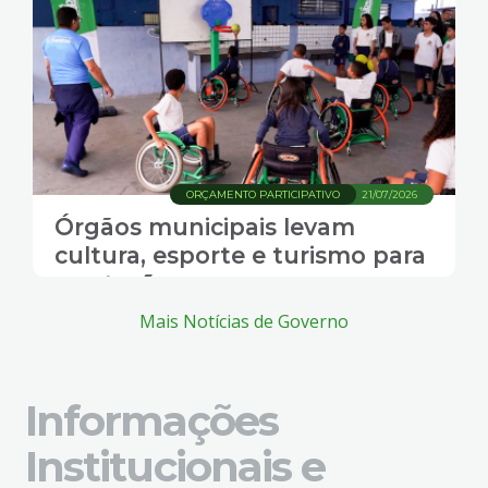
ORÇAMENTO PARTICIPATIVO
21/07/2026
Órgãos municipais levam
cultura, esporte e turismo para
a votação
Mais Notícias de Governo
Informações
Institucionais e