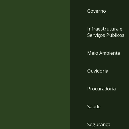
Governo
Infraestrutura e
Serviços Públicos
Meio Ambiente
Ouvidoria
Procuradoria
Saúde
Segurança