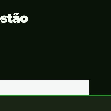
estão