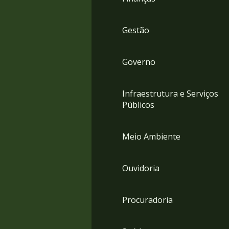
Gestão
Governo
Infraestrutura e Serviços
Públicos
Meio Ambiente
Ouvidoria
Procuradoria