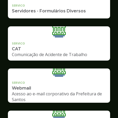
SERVICO
Servidores - Formulários Diversos
SERVICO
CAT
Comunicação de Acidente de Trabalho
SERVICO
Webmail
Acesso ao e-mail corporativo da Prefeitura de
Santos