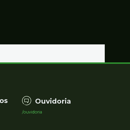
os
Ouvidoria
/ouvidoria