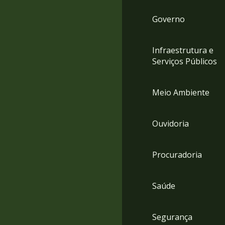
Governo
Infraestrutura e
Serviços Públicos
Meio Ambiente
Ouvidoria
Procuradoria
Saúde
Segurança