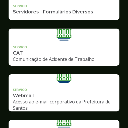
SERVICO
Servidores - Formulários Diversos
SERVICO
CAT
Comunicação de Acidente de Trabalho
SERVICO
Webmail
Acesso ao e-mail corporativo da Prefeitura de
Santos