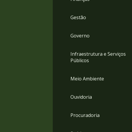
Gestão
Governo
Infraestrutura e Serviços
Públicos
Meio Ambiente
Ouvidoria
Procuradoria