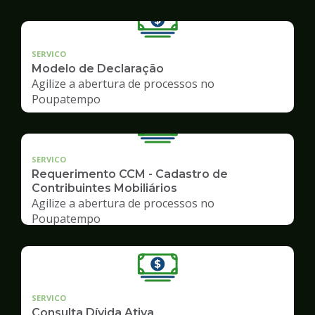
SERVICO
Modelo de Declaração
Agilize a abertura de processos no
Poupatempo
SERVICO
Requerimento CCM - Cadastro de
Contribuintes Mobiliários
Agilize a abertura de processos no
Poupatempo
SERVICO
Consulta Dívida Ativa