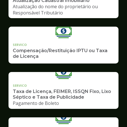
Atualização Cadastral Imobiliário
Atualização do nome do proprietário ou
Responsável Tributário
SERVICO
Compensação/Restituição IPTU ou Taxa
de Licença
SERVICO
Taxa de Licença, FEIMER, ISSQN Fixo, Lixo
Séptico e Taxa de Publicidade
Pagamento de Boleto