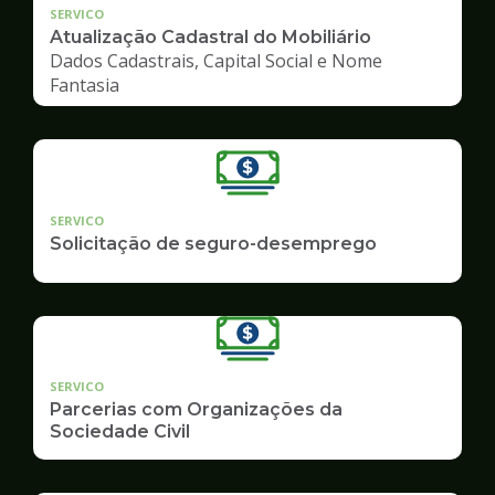
SERVICO
Atualização Cadastral do Mobiliário
Dados Cadastrais, Capital Social e Nome
Fantasia
SERVICO
Solicitação de seguro-desemprego
SERVICO
Parcerias com Organizações da
Sociedade Civil