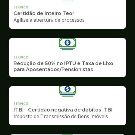
SERVICO
Certidão de Inteiro Teor
Agilize a abertura de processos
SERVICO
Redução de 50% no IPTU e Taxa de Lixo
para Aposentados/Pensionistas
SERVICO
ITBI - Certidão negativa de débitos ITBI
Imposto de Transmissão de Bens Imóveis