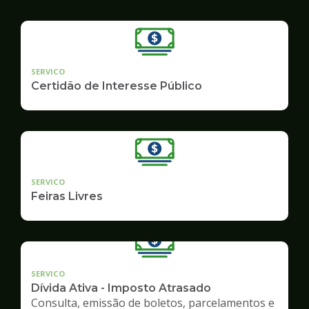
SERVICO
Certidão de Interesse Público
SERVICO
Feiras Livres
SERVICO
Dívida Ativa - Imposto Atrasado
Consulta, emissão de boletos, parcelamentos e