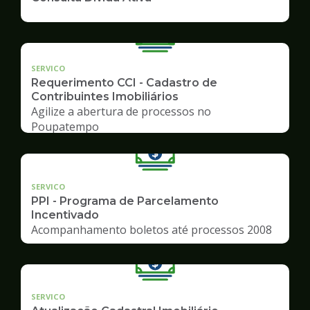
SERVICO
Requerimento CCI - Cadastro de
Contribuintes Imobiliários
Agilize a abertura de processos no
Poupatempo
SERVICO
PPI - Programa de Parcelamento
Incentivado
Acompanhamento boletos até processos 2008
SERVICO