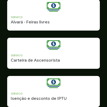
SERVICO
Alvará - Feiras livres
SERVICO
Carteira de Ascensorista
SERVICO
Isenção e desconto de IPTU