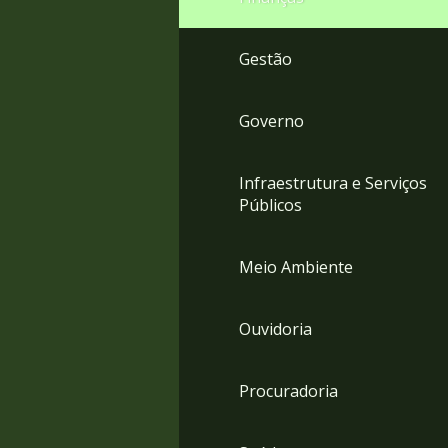
Gestão
Governo
Infraestrutura e Serviços
Públicos
Meio Ambiente
Ouvidoria
Procuradoria