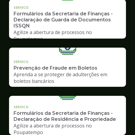
SERVICO
Formulários da Secretaria de Finanças -
Declaração de Guarda de Documentos
ISSQN
Agilize a abertura de processos no
Poupatempo
SERVICO
Prevenção de Fraude em Boletos
Aprenda a se proteger de adulterções em
boletos bancários
SERVICO
Formulários da Secretaria de Finanças -
Declaração de Residência e Propriedade
Agilize a abertura de processos no
Poupatempo