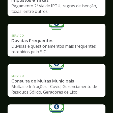
Impostos e Taxas
Pagamento 2ª via de IPTU, regras de isenção,
taxas, entre outros
SERVICO
Dúvidas Frequentes
Dúvidas e questionamentos mais frequentes
recebidos pelo SIC
SERVICO
Consulta de Multas Municipais
Multas e Infrações - Covid, Gerenciamento de
Resíduos Sólido, Geradores de Lixo