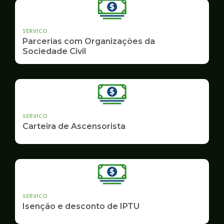
SERVICO
Parcerias com Organizações da
Sociedade Civil
SERVICO
Carteira de Ascensorista
SERVICO
Isenção e desconto de IPTU