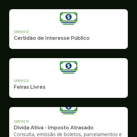
SERVICO
Certidão de Interesse Público
SERVICO
Feiras Livres
SERVICO
Dívida Ativa - Imposto Atrasado
Consulta, emissão de boletos, parcelamentos e