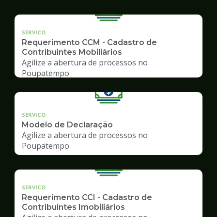
SERVICO
Requerimento CCM - Cadastro de
Contribuintes Mobiliários
Agilize a abertura de processos no
Poupatempo
SERVICO
Modelo de Declaração
Agilize a abertura de processos no
Poupatempo
SERVICO
Requerimento CCI - Cadastro de
Contribuintes Imobiliários