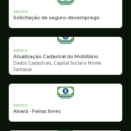
SERVICO
Solicitação de seguro-desemprego
SERVICO
Atualização Cadastral do Mobiliário
Dados Cadastrais, Capital Social e Nome
Fantasia
SERVICO
Alvará - Feiras livres