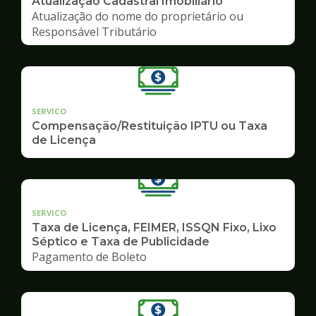
Atualização Cadastral Imobiliário
Atualização do nome do proprietário ou
Responsável Tributário
SERVICO
Compensação/Restituição IPTU ou Taxa
de Licença
SERVICO
Taxa de Licença, FEIMER, ISSQN Fixo, Lixo
Séptico e Taxa de Publicidade
Pagamento de Boleto