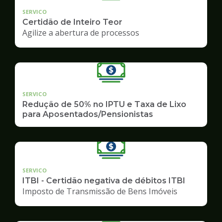
SERVICO
Certidão de Inteiro Teor
Agilize a abertura de processos
SERVICO
Redução de 50% no IPTU e Taxa de Lixo
para Aposentados/Pensionistas
SERVICO
ITBI - Certidão negativa de débitos ITBI
Imposto de Transmissão de Bens Imóveis