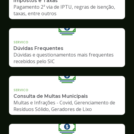
Impostos e Taxas
Pagamento 2ª via de IPTU, regras de isenção,
taxas, entre outros
SERVICO
Dúvidas Frequentes
Dúvidas e questionamentos mais frequentes
recebidos pelo SIC
SERVICO
Consulta de Multas Municipais
Multas e Infrações - Covid, Gerenciamento de
Resíduos Sólido, Geradores de Lixo