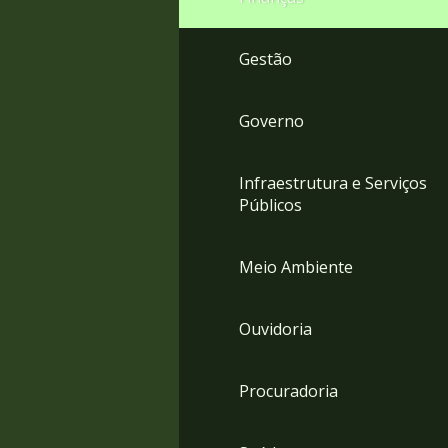
Gestão
Governo
Infraestrutura e Serviços
Públicos
Meio Ambiente
Ouvidoria
Procuradoria