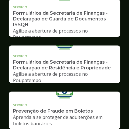
SERVICO
Formulários da Secretaria de Finanças -
Declaração de Guarda de Documentos
ISSQN
Agilize a abertura de processos no
Poupatempo
SERVICO
Formulários da Secretaria de Finanças -
Declaração de Residência e Propriedade
Agilize a abertura de processos no
Poupatempo
SERVICO
Prevenção de Fraude em Boletos
Aprenda a se proteger de adulterções em
boletos bancários