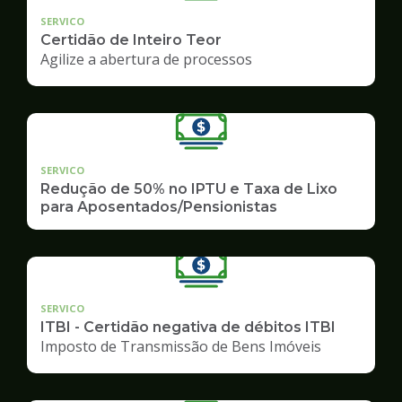
SERVICO
Certidão de Inteiro Teor
Agilize a abertura de processos
SERVICO
Redução de 50% no IPTU e Taxa de Lixo
para Aposentados/Pensionistas
SERVICO
ITBI - Certidão negativa de débitos ITBI
Imposto de Transmissão de Bens Imóveis