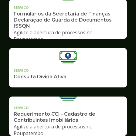
SERVICO
Formulários da Secretaria de Finanças -
Declaração de Guarda de Documentos
ISSQN
Agilize a abertura de processos no
Poupatempo
SERVICO
Consulta Dívida Ativa
SERVICO
Requerimento CCI - Cadastro de
Contribuintes Imobiliários
Agilize a abertura de processos no
Poupatempo