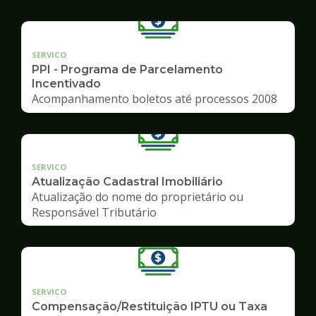
SERVICO
PPI - Programa de Parcelamento
Incentivado
Acompanhamento boletos até processos 2008
SERVICO
Atualização Cadastral Imobiliário
Atualização do nome do proprietário ou
Responsável Tributário
SERVICO
Compensação/Restituição IPTU ou Taxa