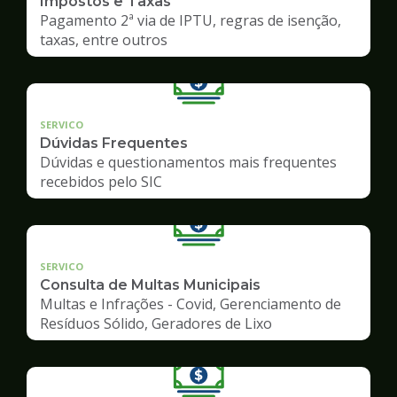
Impostos e Taxas
Pagamento 2ª via de IPTU, regras de isenção,
taxas, entre outros
SERVICO
Dúvidas Frequentes
Dúvidas e questionamentos mais frequentes
recebidos pelo SIC
SERVICO
Consulta de Multas Municipais
Multas e Infrações - Covid, Gerenciamento de
Resíduos Sólido, Geradores de Lixo