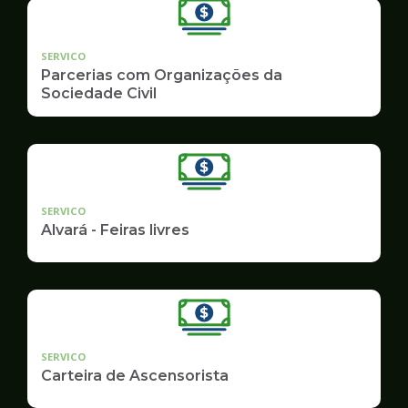
SERVICO
Parcerias com Organizações da
Sociedade Civil
SERVICO
Alvará - Feiras livres
SERVICO
Carteira de Ascensorista