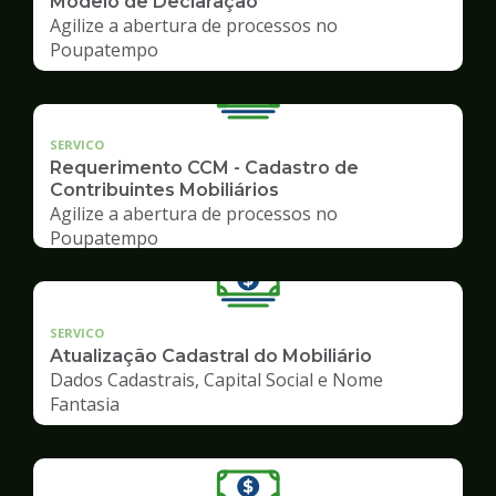
Modelo de Declaração
Agilize a abertura de processos no
Poupatempo
SERVICO
Requerimento CCM - Cadastro de
Contribuintes Mobiliários
Agilize a abertura de processos no
Poupatempo
SERVICO
Atualização Cadastral do Mobiliário
Dados Cadastrais, Capital Social e Nome
Fantasia