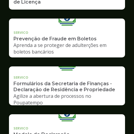
de Licença
SERVICO
Prevenção de Fraude em Boletos
Aprenda a se proteger de adulterções em
boletos bancários
SERVICO
Formulários da Secretaria de Finanças -
Declaração de Residência e Propriedade
Agilize a abertura de processos no
Poupatempo
SERVICO