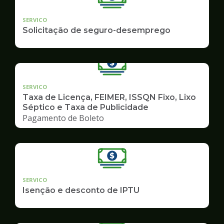
SERVICO
Solicitação de seguro-desemprego
SERVICO
Taxa de Licença, FEIMER, ISSQN Fixo, Lixo
Séptico e Taxa de Publicidade
Pagamento de Boleto
SERVICO
Isenção e desconto de IPTU