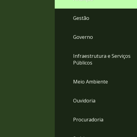
Gestão
Governo
Infraestrutura e Serviços
Públicos
Meio Ambiente
Ouvidoria
Procuradoria