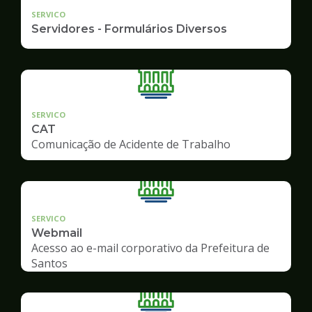
SERVICO
Servidores - Formulários Diversos
SERVICO
CAT
Comunicação de Acidente de Trabalho
SERVICO
Webmail
Acesso ao e-mail corporativo da Prefeitura de
Santos