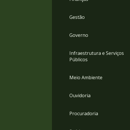
Gestão
Governo
Infraestrutura e Serviços
Públicos
Meio Ambiente
Ouvidoria
Procuradoria