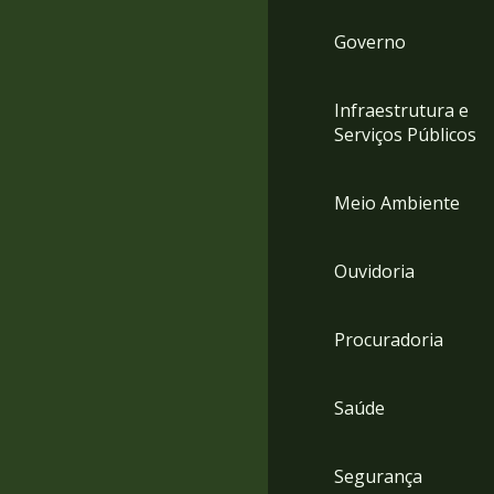
Governo
Infraestrutura e
Serviços Públicos
Meio Ambiente
Ouvidoria
Procuradoria
Saúde
Segurança