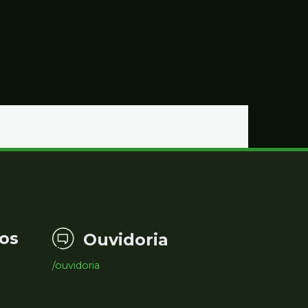
os
Ouvidoria
/ouvidoria