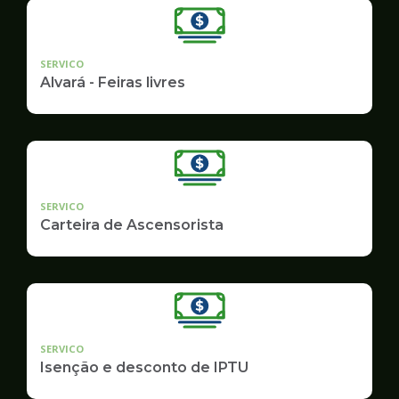
SERVICO
Alvará - Feiras livres
SERVICO
Carteira de Ascensorista
SERVICO
Isenção e desconto de IPTU