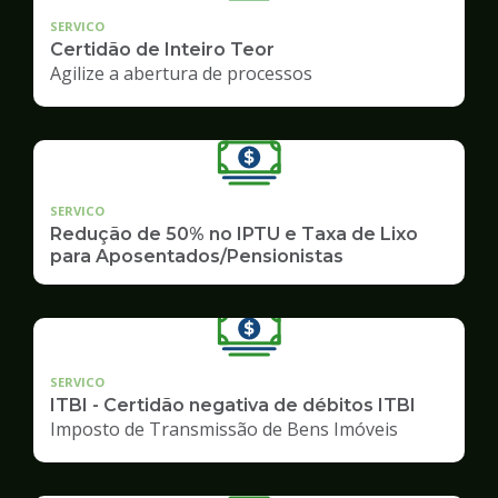
SERVICO
Certidão de Inteiro Teor
Agilize a abertura de processos
SERVICO
Redução de 50% no IPTU e Taxa de Lixo
para Aposentados/Pensionistas
SERVICO
ITBI - Certidão negativa de débitos ITBI
Imposto de Transmissão de Bens Imóveis