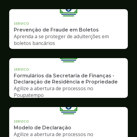
SERVICO
Prevenção de Fraude em Boletos
Aprenda a se proteger de adulterções em
boletos bancários
SERVICO
Formulários da Secretaria de Finanças -
Declaração de Residência e Propriedade
Agilize a abertura de processos no
Poupatempo
SERVICO
Modelo de Declaração
Agilize a abertura de processos no