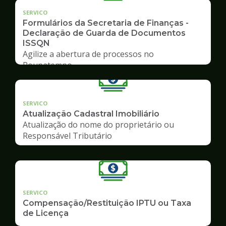
SERVICO
Formulários da Secretaria de Finanças -
Declaração de Guarda de Documentos
ISSQN
Agilize a abertura de processos no
Poupatempo
SERVICO
Atualização Cadastral Imobiliário
Atualização do nome do proprietário ou
Responsável Tributário
SERVICO
Compensação/Restituição IPTU ou Taxa
de Licença