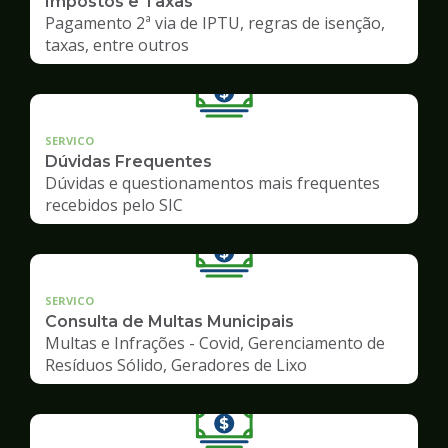
Impostos e Taxas
Pagamento 2ª via de IPTU, regras de isenção,
taxas, entre outros
SERVICO
Dúvidas Frequentes
Dúvidas e questionamentos mais frequentes
recebidos pelo SIC
SERVICO
Consulta de Multas Municipais
Multas e Infrações - Covid, Gerenciamento de
Resíduos Sólido, Geradores de Lixo