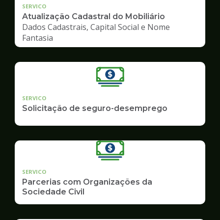
SERVICO
Atualização Cadastral do Mobiliário
Dados Cadastrais, Capital Social e Nome
Fantasia
SERVICO
Solicitação de seguro-desemprego
SERVICO
Parcerias com Organizações da
Sociedade Civil