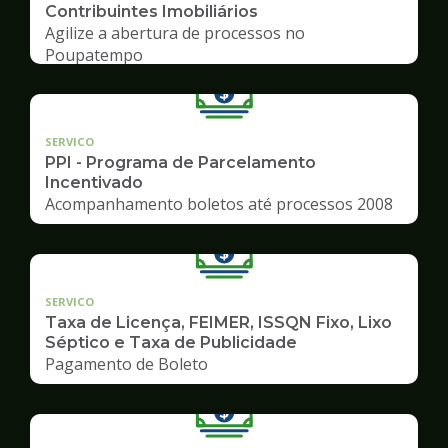
Contribuintes Imobiliários
Agilize a abertura de processos no
Poupatempo
SERVICO
PPI - Programa de Parcelamento
Incentivado
Acompanhamento boletos até processos 2008
SERVICO
Taxa de Licença, FEIMER, ISSQN Fixo, Lixo
Séptico e Taxa de Publicidade
Pagamento de Boleto