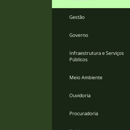
Gestão
Governo
Infraestrutura e Serviços
Públicos
Meio Ambiente
Ouvidoria
Procuradoria