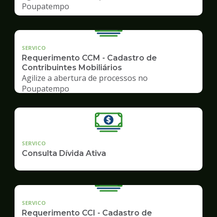
Poupatempo
SERVICO
Requerimento CCM - Cadastro de
Contribuintes Mobiliários
Agilize a abertura de processos no
Poupatempo
SERVICO
Consulta Dívida Ativa
SERVICO
Requerimento CCI - Cadastro de