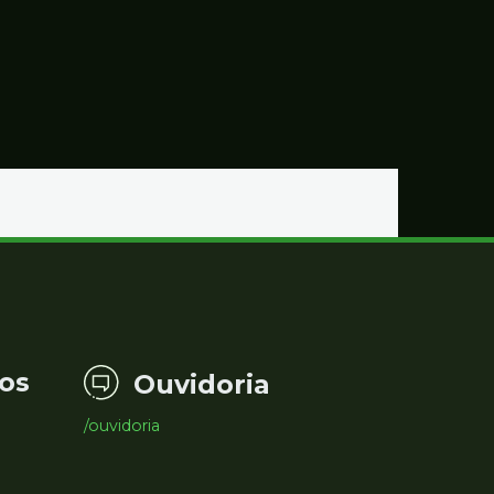
os
Ouvidoria
/ouvidoria