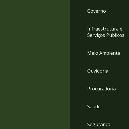
Governo
Infraestrutura e
Serviços Públicos
Meio Ambiente
Ouvidoria
Procuradoria
Saúde
Segurança