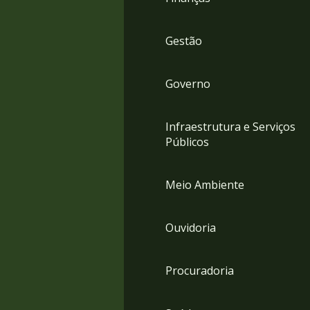
Gestão
Governo
Infraestrutura e Serviços
Públicos
Meio Ambiente
Ouvidoria
Procuradoria