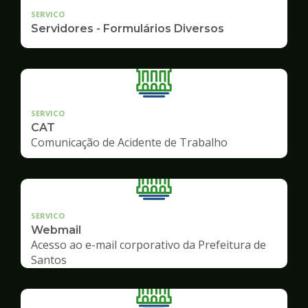
SERVICO
Servidores - Formulários Diversos
SERVICO
CAT
Comunicação de Acidente de Trabalho
SERVICO
Webmail
Acesso ao e-mail corporativo da Prefeitura de
Santos