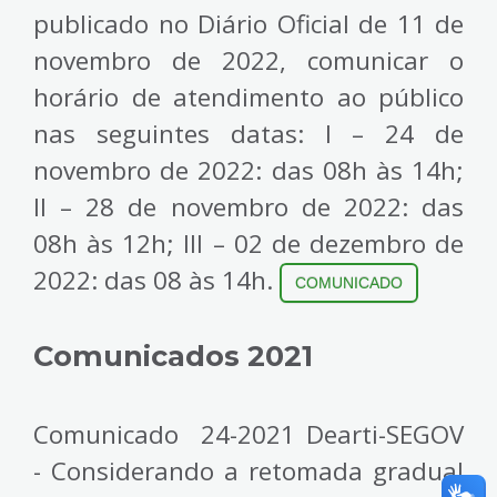
publicado no Diário Oficial de 11 de
novembro de 2022, comunicar o
horário de atendimento ao público
nas seguintes datas: I – 24 de
novembro de 2022: das 08h às 14h;
II – 28 de novembro de 2022: das
08h às 12h; III – 02 de dezembro de
2022: das 08 às 14h.
COMUNICADO
Comunicados 2021
Comunicado 24-2021 Dearti-SEGOV
- Considerando a retomada gradual