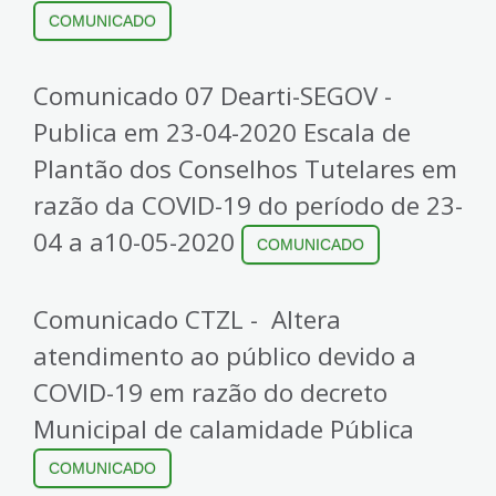
COMUNICADO
Comunicado 07 Dearti-SEGOV -
Publica em 23-04-2020 Escala de
Plantão dos Conselhos Tutelares em
razão da COVID-19 do período de 23-
04 a a10-05-2020
COMUNICADO
Comunicado CTZL - Altera
atendimento ao público devido a
COVID-19 em razão do decreto
Municipal de calamidade Pública
COMUNICADO