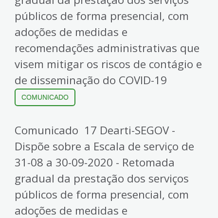
públicos de forma presencial, com
adoções de medidas e
recomendações administrativas que
visem mitigar os riscos de contágio e
de disseminação do COVID-19
COMUNICADO
Comunicado 17 Dearti-SEGOV -
Dispõe sobre a Escala de serviço de
31-08 a 30-09-2020 - Retomada
gradual da prestação dos serviços
públicos de forma presencial, com
adoções de medidas e