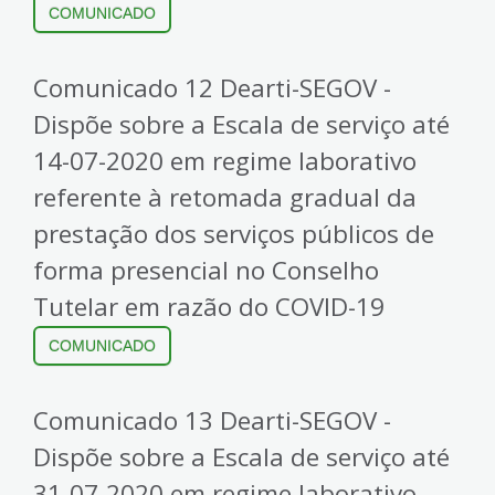
COMUNICADO
Comunicado 12 Dearti-SEGOV -
Dispõe sobre a Escala de serviço até
14-07-2020 em regime laborativo
referente à retomada gradual da
prestação dos serviços públicos de
forma presencial no Conselho
Tutelar em razão do COVID-19
COMUNICADO
Comunicado 13 Dearti-SEGOV -
Dispõe sobre a Escala de serviço até
31-07-2020 em regime laborativo