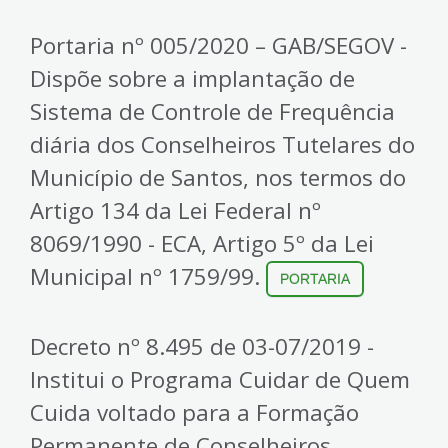
Portaria nº 005/2020 – GAB/SEGOV -
Dispõe sobre a implantação de
Sistema de Controle de Frequência
diária dos Conselheiros Tutelares do
Município de Santos, nos termos do
Artigo 134 da Lei Federal nº
8069/1990 - ECA, Artigo 5º da Lei
Municipal nº 1759/99.
PORTARIA
Decreto nº 8.495 de 03-07/2019 -
Institui o Programa Cuidar de Quem
Cuida voltado para a Formação
Permanente de Conselheiros