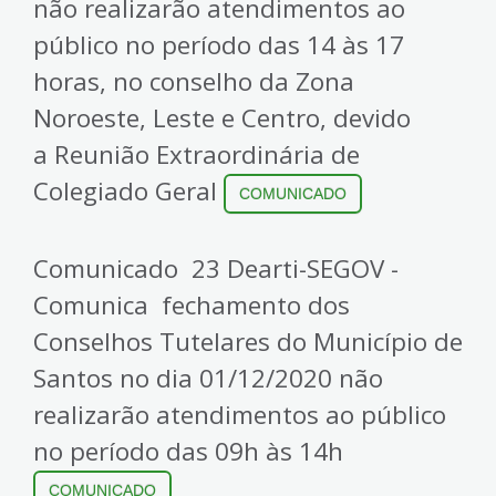
não realizarão atendimentos ao
público no período das 14 às 17
horas, no conselho da Zona
Noroeste, Leste e Centro, devido
a Reunião Extraordinária de
Colegiado Geral
COMUNICADO
Comunicado 23 Dearti-SEGOV -
Comunica fechamento dos
Conselhos Tutelares do Município de
Santos no dia 01/12/2020 não
realizarão atendimentos ao público
no período das 09h às 14h
COMUNICADO