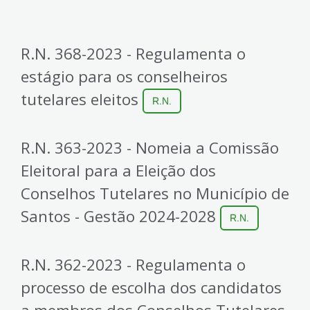
R.N. 368-2023 - Regulamenta o
estágio para os conselheiros
tutelares eleitos
R.N.
R.N. 363-2023 - Nomeia a Comissão
Eleitoral para a Eleição dos
Conselhos Tutelares no Município de
Santos - Gestão 2024-2028
R.N.
R.N. 362-2023 - Regulamenta o
processo de escolha dos candidatos