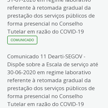
referente à retomada gradual da
prestação dos serviços públicos de
forma presencial no Conselho
Tutelar em razão do COVID-19
COMUNICADO
Comunicado 11 Dearti-SEGOV -
Dispõe sobre a Escala de serviço até
30-06-2020 em regime laborativo
referente à retomada gradual da
prestação dos serviços públicos de
forma presencial no Conselho
Tutelar em razão do COVID-19