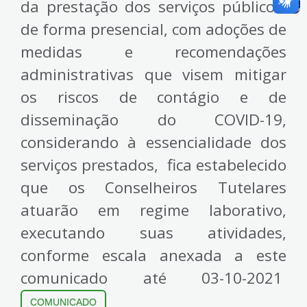
da prestação dos serviços públicos
de forma presencial, com adoções de
medidas e recomendações
administrativas que visem mitigar
os riscos de contágio e de
disseminação do COVID-19,
considerando à essencialidade dos
serviços prestados, fica estabelecido
que os Conselheiros Tutelares
atuarão em regime laborativo,
executando suas atividades,
conforme escala anexada a este
comunicado até 03-10-2021
COMUNICADO