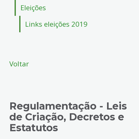
Eleições
Links eleições 2019
Voltar
Regulamentação - Leis
de Criação, Decretos e
Estatutos