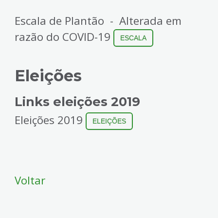
Escala de Plantão - Alterada em
razão do COVID-19
ESCALA
Eleições
Links eleições 2019
Eleições 2019
ELEIÇÕES
Voltar