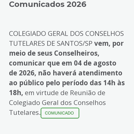
Comunicados 2026
COLEGIADO GERAL DOS CONSELHOS
TUTELARES DE SANTOS/SP
vem, por
meio de seus Conselheiros,
comunicar que em 04 de agosto
de 2026, não haverá atendimento
ao público pelo período das 14h às
18h,
em virtude de Reunião de
Colegiado Geral dos Conselhos
Tutelares.
COMUNICADO