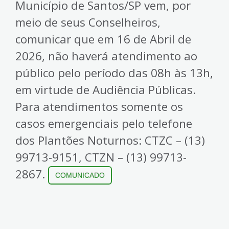
Município de Santos/SP vem, por
meio de seus Conselheiros,
comunicar que em 16 de Abril de
2026, não haverá atendimento ao
público pelo período das 08h às 13h,
em virtude de Audiência Públicas.
Para atendimentos somente os
casos emergenciais pelo telefone
dos Plantões Noturnos: CTZC – (13)
99713-9151, CTZN – (13) 99713-
2867.
COMUNICADO