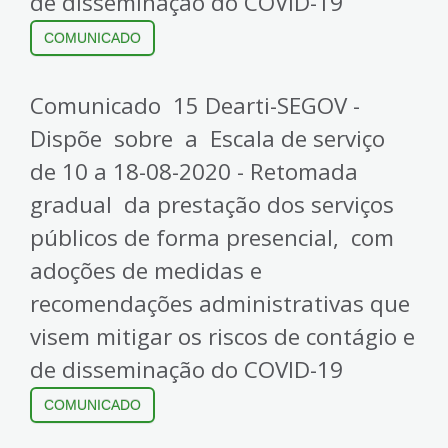
de disseminação do COVID-19
COMUNICADO
Comunicado 15 Dearti-SEGOV -
Dispõe sobre a Escala de serviço
de 10 a 18-08-2020 - Retomada
gradual da prestação dos serviços
públicos de forma presencial, com
adoções de medidas e
recomendações administrativas que
visem mitigar os riscos de contágio e
de disseminação do COVID-19
COMUNICADO