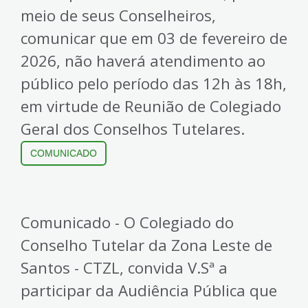
meio de seus Conselheiros,
comunicar que em 03 de fevereiro de
2026, não haverá atendimento ao
público pelo período das 12h às 18h,
em virtude de Reunião de Colegiado
Geral dos Conselhos Tutelares.
COMUNICADO
Comunicado - O Colegiado do
Conselho Tutelar da Zona Leste de
Santos - CTZL, convida V.Sª a
participar da Audiência Pública que