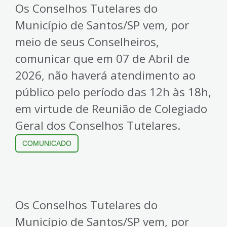
Os Conselhos Tutelares do
Município de Santos/SP vem, por
meio de seus Conselheiros,
comunicar que em 07 de Abril de
2026, não haverá atendimento ao
público pelo período das 12h às 18h,
em virtude de Reunião de Colegiado
Geral dos Conselhos Tutelares.
COMUNICADO
Os Conselhos Tutelares do
Município de Santos/SP vem, por