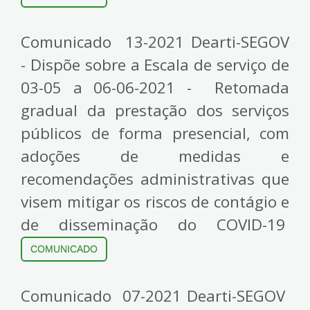
Comunicado 13-2021 Dearti-SEGOV
- Dispõe sobre a Escala de serviço de
03-05 a 06-06-2021 - Retomada
gradual da prestação dos serviços
públicos de forma presencial, com
adoções de medidas e
recomendações administrativas que
visem mitigar os riscos de contágio e
de disseminação do COVID-19
COMUNICADO
Comunicado 07-2021 Dearti-SEGOV