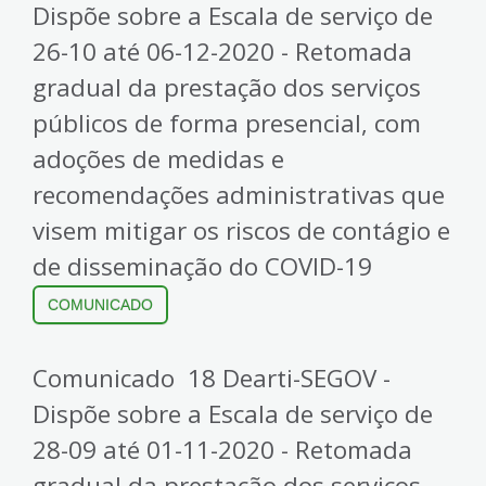
Dispõe sobre a Escala de serviço de
26-10 até 06-12-2020 - Retomada
gradual da prestação dos serviços
públicos de forma presencial, com
adoções de medidas e
recomendações administrativas que
visem mitigar os riscos de contágio e
de disseminação do COVID-19
COMUNICADO
Comunicado 18 Dearti-SEGOV -
Dispõe sobre a Escala de serviço de
28-09 até 01-11-2020 - Retomada
gradual da prestação dos serviços