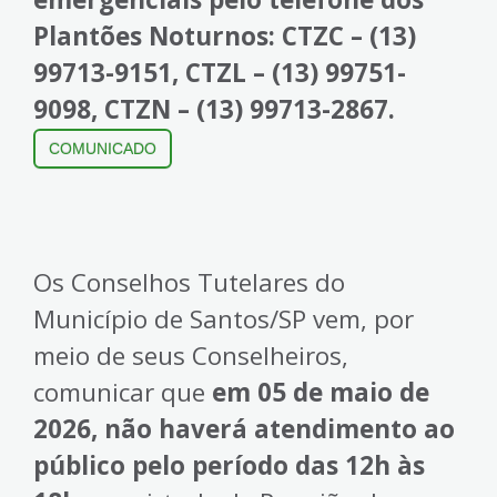
Plantões Noturnos: CTZC – (13)
99713-9151, CTZL – (13) 99751-
9098, CTZN – (13) 99713-2867.
COMUNICADO
Os Conselhos Tutelares do
Município de Santos/SP vem, por
meio de seus Conselheiros,
comunicar que
em 05 de maio de
2026, não haverá atendimento ao
público pelo período das 12h às