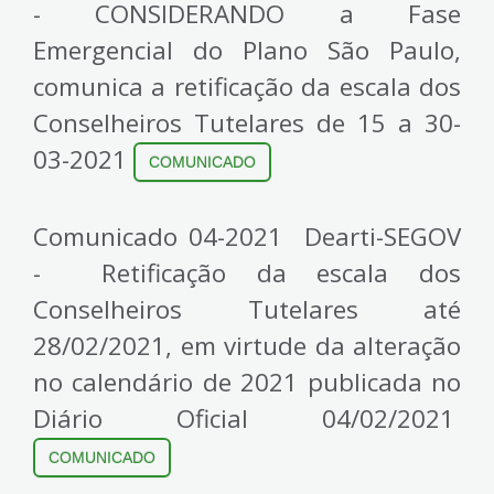
- CONSIDERANDO a Fase
Emergencial do Plano São Paulo,
comunica a retificação da escala dos
Conselheiros Tutelares de 15 a 30-
03-2021
COMUNICADO
Comunicado 04-2021 Dearti-SEGOV
- Retificação da escala dos
Conselheiros Tutelares até
28/02/2021, em virtude da alteração
no calendário de 2021 publicada no
Diário Oficial 04/02/2021
COMUNICADO