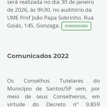
será realizada no dia 30 de janeiro
de 2026, às 9h30, no auditório da
UME Prof João Papa Sobrinho, Rua
Goiás, 145, Gonzaga.
COMUNICADO
Comunicados 2022
Os Conselhos Tutelares do
Município de Santos/SP vem, por
meio de seus Conselheiros, em
virtude do Decreto nº 9.859