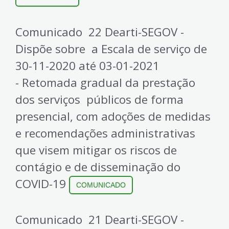
Comunicado 22 Dearti-SEGOV -
Dispõe sobre a Escala de serviço de
30-11-2020 até 03-01-2021
- Retomada gradual da prestação
dos serviços públicos de forma
presencial, com adoções de medidas
e recomendações administrativas
que visem mitigar os riscos de
contágio e de disseminação do
COVID-19
COMUNICADO
Comunicado 21 Dearti-SEGOV -