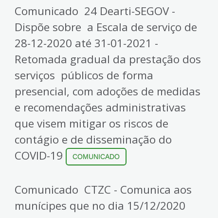
Comunicado 24 Dearti-SEGOV -
Dispõe sobre a Escala de serviço de
28-12-2020 até 31-01-2021 -
Retomada gradual da prestação dos
serviços públicos de forma
presencial, com adoções de medidas
e recomendações administrativas
que visem mitigar os riscos de
contágio e de disseminação do
COVID-19
COMUNICADO
Comunicado CTZC - Comunica aos
munícipes que no dia 15/12/2020