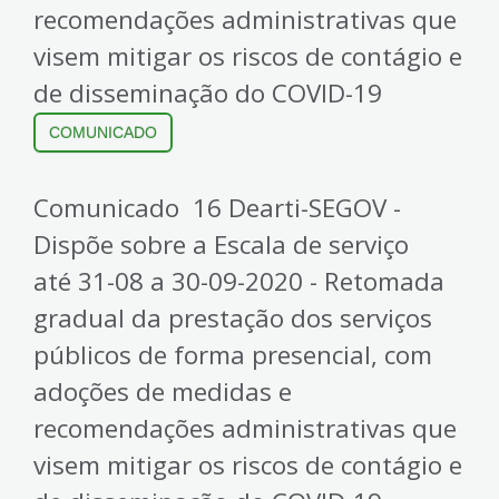
recomendações administrativas que
visem mitigar os riscos de contágio e
de disseminação do COVID-19
COMUNICADO
Comunicado 16 Dearti-SEGOV -
Dispõe sobre a Escala de serviço
até 31-08 a 30-09-2020 - Retomada
gradual da prestação dos serviços
públicos de forma presencial, com
adoções de medidas e
recomendações administrativas que
visem mitigar os riscos de contágio e