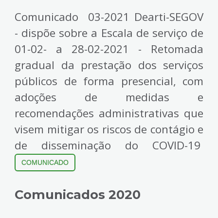
Comunicado 03-2021 Dearti-SEGOV
- dispõe sobre a Escala de serviço de
01-02- a 28-02-2021 - Retomada
gradual da prestação dos serviços
públicos de forma presencial, com
adoções de medidas e
recomendações administrativas que
visem mitigar os riscos de contágio e
de disseminação do COVID-19
COMUNICADO
Comunicados 2020