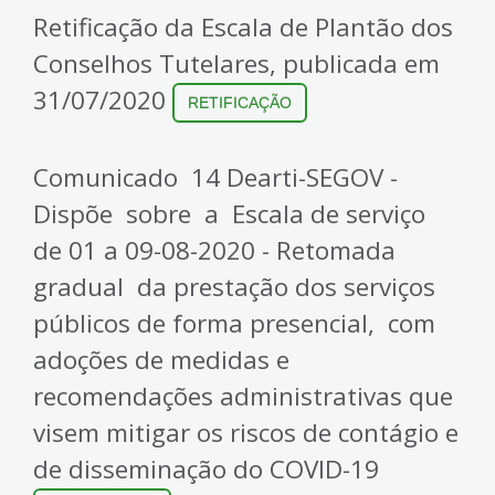
Retificação da Escala de Plantão dos
Conselhos Tutelares, publicada em
31/07/2020
RETIFICAÇÃO
Comunicado 14 Dearti-SEGOV -
Dispõe sobre a Escala de serviço
de 01 a 09-08-2020 - Retomada
gradual da prestação dos serviços
públicos de forma presencial, com
adoções de medidas e
recomendações administrativas que
visem mitigar os riscos de contágio e
de disseminação do COVID-19