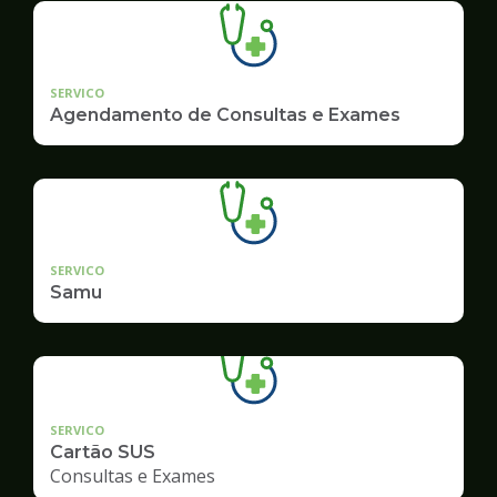
SERVICO
Agendamento de Consultas e Exames
SERVICO
Samu
SERVICO
Cartão SUS
Consultas e Exames