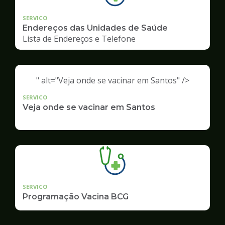
SERVICO
Endereços das Unidades de Saúde
Lista de Endereços e Telefone
" alt="Veja onde se vacinar em Santos" />
SERVICO
Veja onde se vacinar em Santos
SERVICO
Programação Vacina BCG