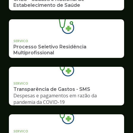
Estabelecimento de Saúde
SERVICO
Processo Seletivo Residência
Multiprofissional
SERVICO
Transparência de Gastos - SMS
Despesas e pagamentos em razão da
pandemia da COVID-19
SERVICO