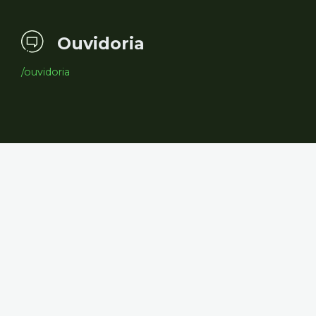
Ouvidoria
/ouvidoria