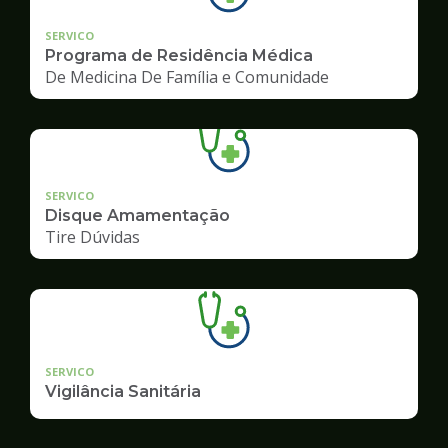
SERVICO
Programa de Residência Médica
De Medicina De Família e Comunidade
SERVICO
Disque Amamentação
Tire Dúvidas
SERVICO
Vigilância Sanitária