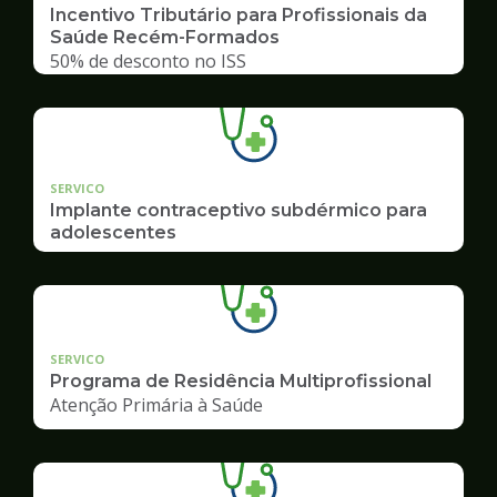
Incentivo Tributário para Profissionais da
Saúde Recém-Formados
50% de desconto no ISS
SERVICO
Implante contraceptivo subdérmico para
adolescentes
SERVICO
Programa de Residência Multiprofissional
Atenção Primária à Saúde