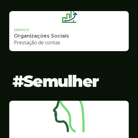
SERVICO
Organizações Sociais
Prestação de contas
Semulher