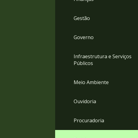
Gestão
Governo
Infraestrutura e Serviços
Públicos
Meio Ambiente
Ouvidoria
Procuradoria