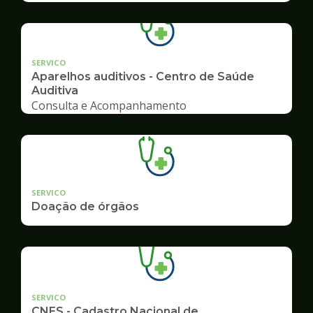
SERVICO
Aparelhos auditivos - Centro de Saúde
Auditiva
Consulta e Acompanhamento
SERVICO
Doação de órgãos
SERVICO
CNES - Cadastro Nacional de