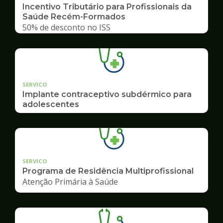
Incentivo Tributário para Profissionais da
Saúde Recém-Formados
50% de desconto no ISS
SERVICO
Implante contraceptivo subdérmico para
adolescentes
SERVICO
Programa de Residência Multiprofissional
Atenção Primária à Saúde