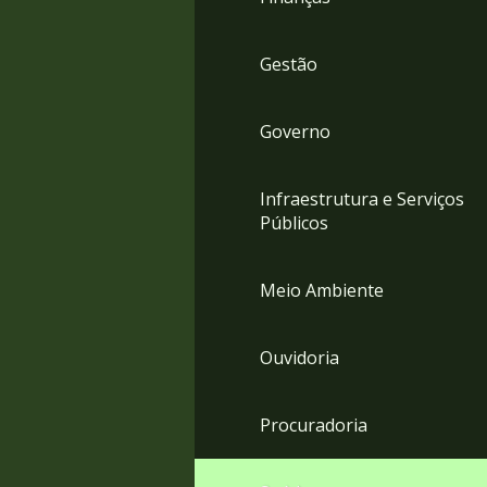
Gestão
Governo
Infraestrutura e Serviços
Públicos
Meio Ambiente
Ouvidoria
Procuradoria