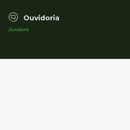
Ouvidoria
/ouvidoria