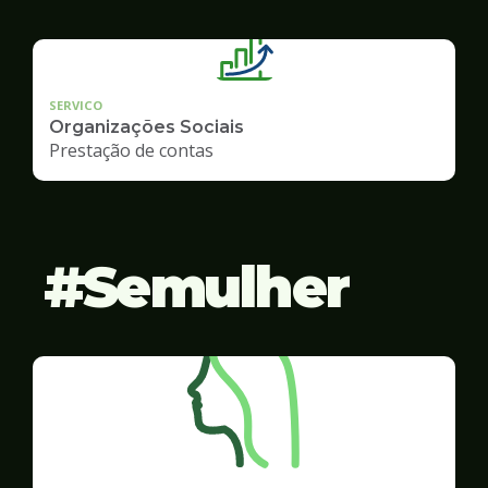
SERVICO
Organizações Sociais
Prestação de contas
Semulher