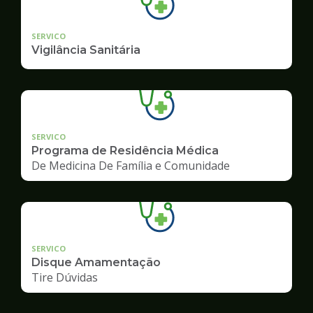
SERVICO
Vigilância Sanitária
SERVICO
Programa de Residência Médica
De Medicina De Família e Comunidade
SERVICO
Disque Amamentação
Tire Dúvidas