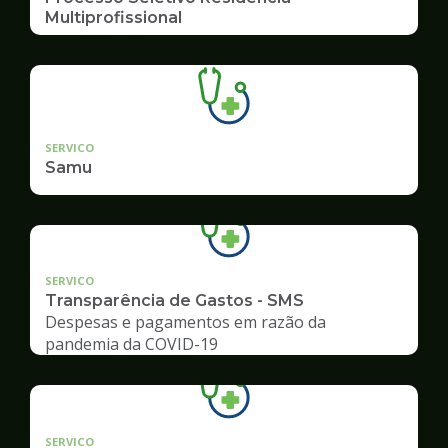
Multiprofissional
SERVICO
Samu
SERVICO
Transparência de Gastos - SMS
Despesas e pagamentos em razão da
pandemia da COVID-19
SERVICO