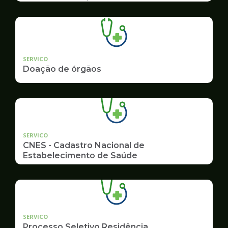
SERVICO
Doação de órgãos
SERVICO
CNES - Cadastro Nacional de
Estabelecimento de Saúde
SERVICO
Processo Seletivo Residência