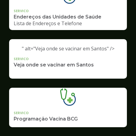
SERVICO
Endereços das Unidades de Saúde
Lista de Endereços e Telefone
" alt="Veja onde se vacinar em Santos" />
SERVICO
Veja onde se vacinar em Santos
SERVICO
Programação Vacina BCG