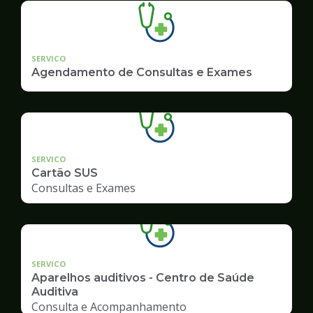
SERVICO
Agendamento de Consultas e Exames
SERVICO
Cartão SUS
Consultas e Exames
SERVICO
Aparelhos auditivos - Centro de Saúde
Auditiva
Consulta e Acompanhamento