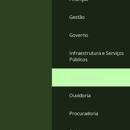
Gestão
Governo
Infraestrutura e Serviços
Públicos
Meio Ambiente
Ouvidoria
Procuradoria