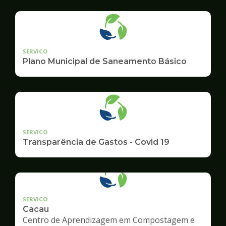
geradore
SERVICO
Plano Municipal de Saneamento Básico
SERVICO
Transparência de Gastos - Covid 19
SERVICO
Cacau
Centro de Aprendizagem em Compostagem e