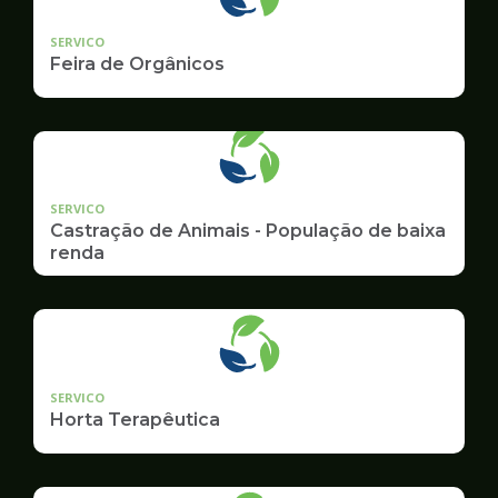
SERVICO
Feira de Orgânicos
SERVICO
Castração de Animais - População de baixa
renda
SERVICO
Horta Terapêutica