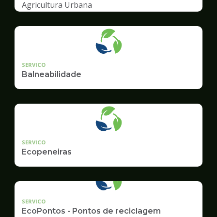
Agricultura Urbana
SERVICO
Balneabilidade
SERVICO
Ecopeneiras
SERVICO
EcoPontos - Pontos de reciclagem