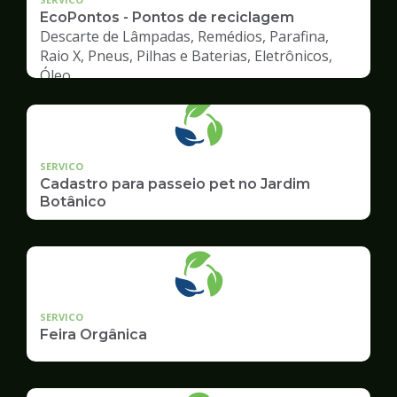
EcoPontos - Pontos de reciclagem
Descarte de Lâmpadas, Remédios, Parafina,
Raio X, Pneus, Pilhas e Baterias, Eletrônicos,
Óleo
SERVICO
Cadastro para passeio pet no Jardim
Botânico
SERVICO
Feira Orgânica