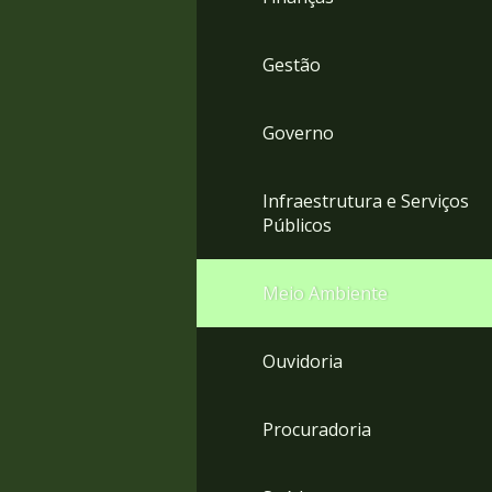
Gestão
Governo
Infraestrutura e Serviços
Públicos
Meio Ambiente
Ouvidoria
Procuradoria