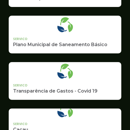
SERVICO
Plano Municipal de Saneamento Básico
SERVICO
Transparência de Gastos - Covid 19
SERVICO
Cacau