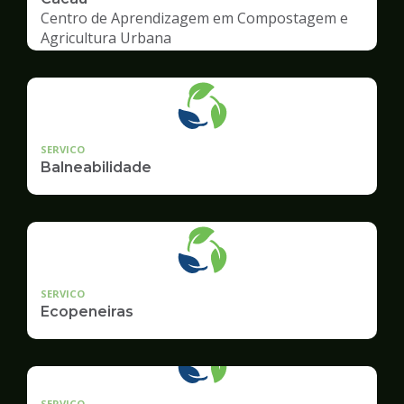
Centro de Aprendizagem em Compostagem e
Agricultura Urbana
SERVICO
Balneabilidade
SERVICO
Ecopeneiras
SERVICO