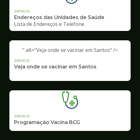
SERVICO
Endereços das Unidades de Saúde
Lista de Endereços e Telefone
" alt="Veja onde se vacinar em Santos" />
SERVICO
Veja onde se vacinar em Santos
SERVICO
Programação Vacina BCG