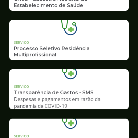
Estabelecimento de Saúde
SERVICO
Processo Seletivo Residência
Multiprofissional
SERVICO
Transparência de Gastos - SMS
Despesas e pagamentos em razão da
pandemia da COVID-19
SERVICO