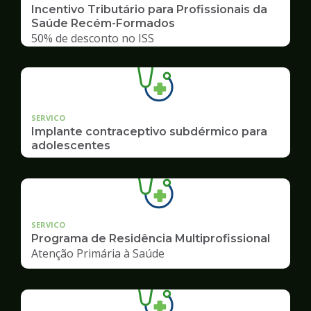
Incentivo Tributário para Profissionais da
Saúde Recém-Formados
50% de desconto no ISS
SERVICO
Implante contraceptivo subdérmico para
adolescentes
SERVICO
Programa de Residência Multiprofissional
Atenção Primária à Saúde