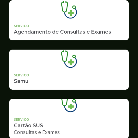
SERVICO
Agendamento de Consultas e Exames
SERVICO
Samu
SERVICO
Cartão SUS
Consultas e Exames