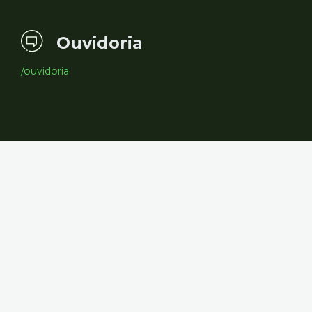
Ouvidoria
/ouvidoria