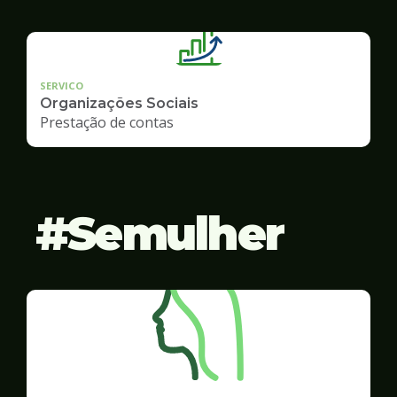
SERVICO
Organizações Sociais
Prestação de contas
Semulher