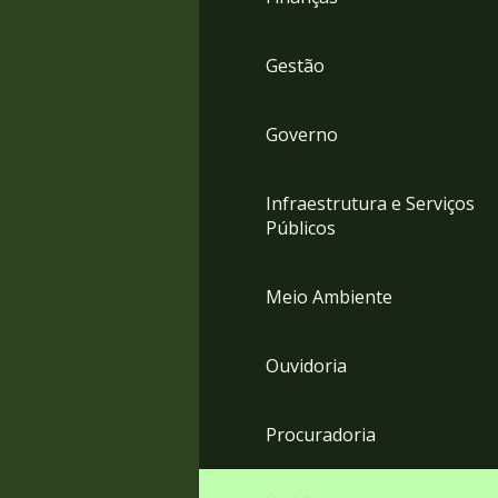
Gestão
Governo
Infraestrutura e Serviços
Públicos
Meio Ambiente
Ouvidoria
Procuradoria