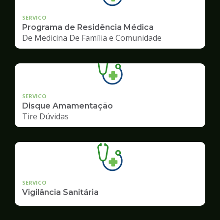
SERVICO
Programa de Residência Médica
De Medicina De Família e Comunidade
SERVICO
Disque Amamentação
Tire Dúvidas
SERVICO
Vigilância Sanitária