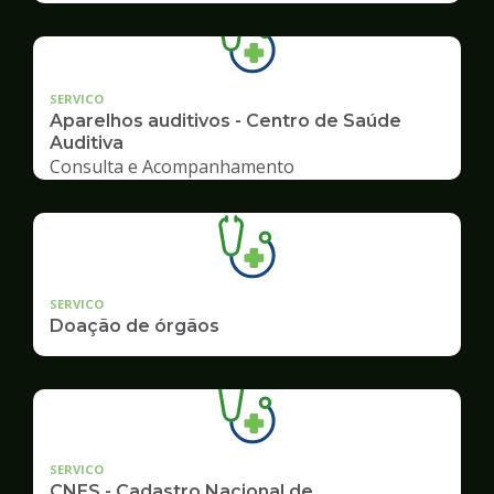
SERVICO
Aparelhos auditivos - Centro de Saúde
Auditiva
Consulta e Acompanhamento
SERVICO
Doação de órgãos
SERVICO
CNES - Cadastro Nacional de