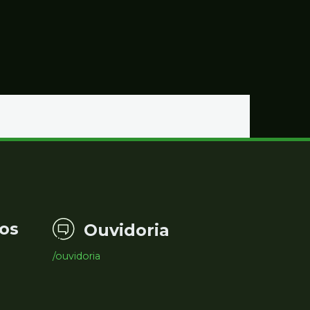
os
Ouvidoria
/ouvidoria