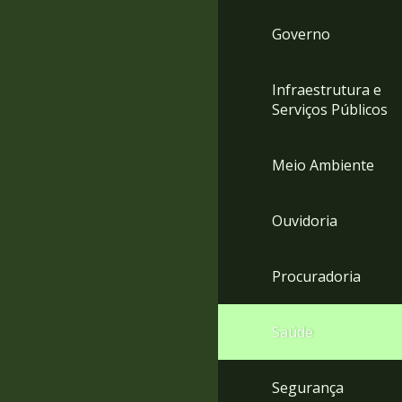
Governo
Infraestrutura e
Serviços Públicos
Meio Ambiente
Ouvidoria
Procuradoria
Saúde
Segurança