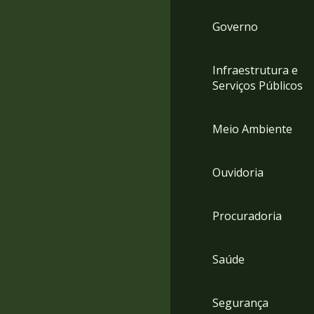
Governo
Infraestrutura e
Serviços Públicos
Meio Ambiente
Ouvidoria
Procuradoria
Saúde
Segurança