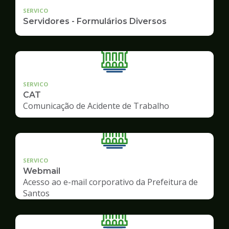
SERVICO
Servidores - Formulários Diversos
SERVICO
CAT
Comunicação de Acidente de Trabalho
SERVICO
Webmail
Acesso ao e-mail corporativo da Prefeitura de
Santos