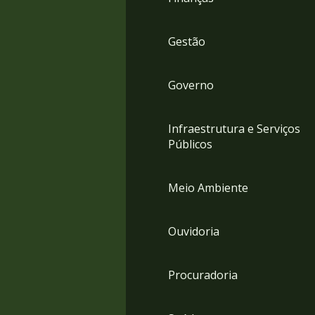
Gestão
Governo
Infraestrutura e Serviços
Públicos
Meio Ambiente
Ouvidoria
Procuradoria