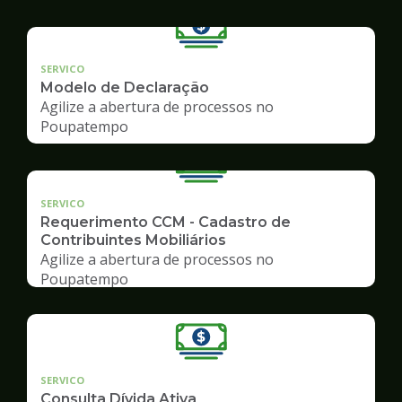
SERVICO
Modelo de Declaração
Agilize a abertura de processos no
Poupatempo
SERVICO
Requerimento CCM - Cadastro de
Contribuintes Mobiliários
Agilize a abertura de processos no
Poupatempo
SERVICO
Consulta Dívida Ativa