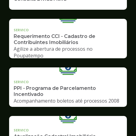
SERVICO
Requerimento CCI - Cadastro de
Contribuintes Imobiliários
Agilize a abertura de processos no
Poupatempo
SERVICO
PPI - Programa de Parcelamento
Incentivado
Acompanhamento boletos até processos 2008
SERVICO