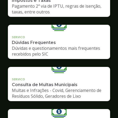
Impostos e Taxas
Pagamento 2ª via de IPTU, regras de isenção,
taxas, entre outros
SERVICO
Dúvidas Frequentes
Dúvidas e questionamentos mais frequentes
recebidos pelo SIC
SERVICO
Consulta de Multas Municipais
Multas e Infrações - Covid, Gerenciamento de
Resíduos Sólido, Geradores de Lixo