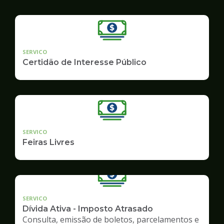
SERVICO
Certidão de Interesse Público
SERVICO
Feiras Livres
SERVICO
Dívida Ativa - Imposto Atrasado
Consulta, emissão de boletos, parcelamentos e