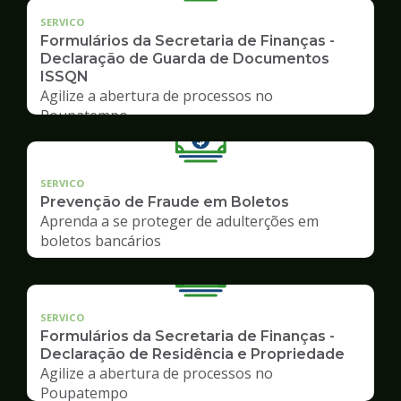
SERVICO
Formulários da Secretaria de Finanças -
Declaração de Guarda de Documentos
ISSQN
Agilize a abertura de processos no
Poupatempo
SERVICO
Prevenção de Fraude em Boletos
Aprenda a se proteger de adulterções em
boletos bancários
SERVICO
Formulários da Secretaria de Finanças -
Declaração de Residência e Propriedade
Agilize a abertura de processos no
Poupatempo