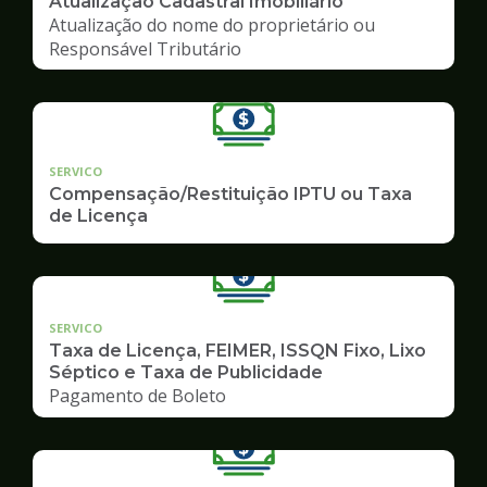
Atualização Cadastral Imobiliário
Atualização do nome do proprietário ou
Responsável Tributário
SERVICO
Compensação/Restituição IPTU ou Taxa
de Licença
SERVICO
Taxa de Licença, FEIMER, ISSQN Fixo, Lixo
Séptico e Taxa de Publicidade
Pagamento de Boleto