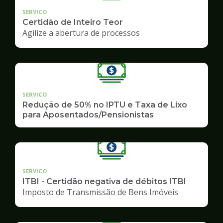
SERVICO
Certidão de Inteiro Teor
Agilize a abertura de processos
SERVICO
Redução de 50% no IPTU e Taxa de Lixo
para Aposentados/Pensionistas
SERVICO
ITBI - Certidão negativa de débitos ITBI
Imposto de Transmissão de Bens Imóveis