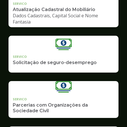
SERVICO
Atualização Cadastral do Mobiliário
Dados Cadastrais, Capital Social e Nome
Fantasia
SERVICO
Solicitação de seguro-desemprego
SERVICO
Parcerias com Organizações da
Sociedade Civil