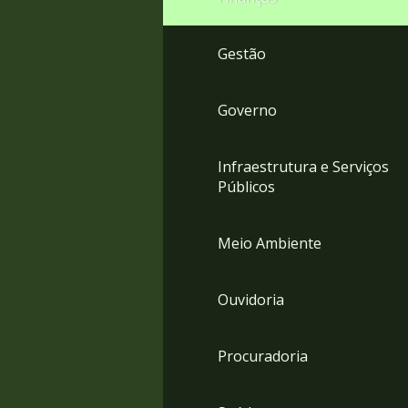
Gestão
Governo
Infraestrutura e Serviços
Públicos
Meio Ambiente
Ouvidoria
Procuradoria