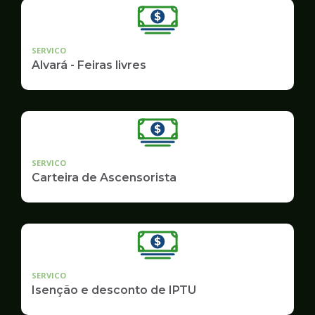
SERVICO
Alvará - Feiras livres
SERVICO
Carteira de Ascensorista
SERVICO
Isenção e desconto de IPTU