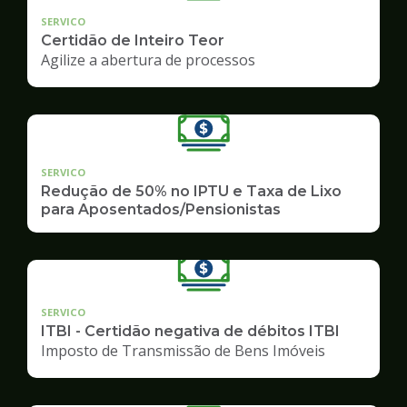
SERVICO
Certidão de Inteiro Teor
Agilize a abertura de processos
SERVICO
Redução de 50% no IPTU e Taxa de Lixo
para Aposentados/Pensionistas
SERVICO
ITBI - Certidão negativa de débitos ITBI
Imposto de Transmissão de Bens Imóveis