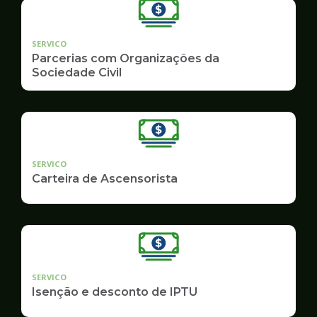
SERVICO
Parcerias com Organizações da
Sociedade Civil
SERVICO
Carteira de Ascensorista
SERVICO
Isenção e desconto de IPTU