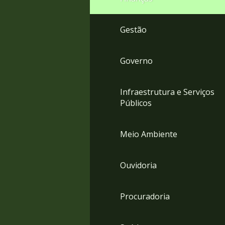
Gestão
Governo
Infraestrutura e Serviços
Públicos
Meio Ambiente
Ouvidoria
Procuradoria