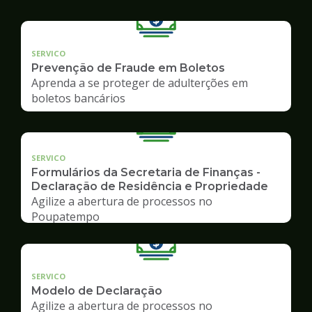
SERVICO
Prevenção de Fraude em Boletos
Aprenda a se proteger de adulterções em
boletos bancários
SERVICO
Formulários da Secretaria de Finanças -
Declaração de Residência e Propriedade
Agilize a abertura de processos no
Poupatempo
SERVICO
Modelo de Declaração
Agilize a abertura de processos no