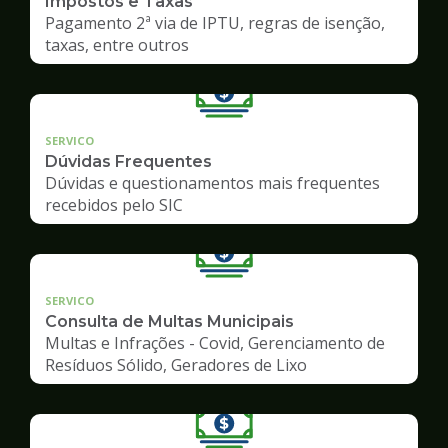
Impostos e Taxas
Pagamento 2ª via de IPTU, regras de isenção,
taxas, entre outros
SERVICO
Dúvidas Frequentes
Dúvidas e questionamentos mais frequentes
recebidos pelo SIC
SERVICO
Consulta de Multas Municipais
Multas e Infrações - Covid, Gerenciamento de
Resíduos Sólido, Geradores de Lixo