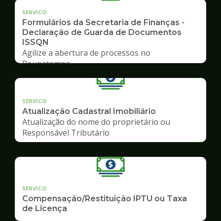
SERVICO
Formulários da Secretaria de Finanças -
Declaração de Guarda de Documentos
ISSQN
Agilize a abertura de processos no
Poupatempo
SERVICO
Atualização Cadastral Imobiliário
Atualização do nome do proprietário ou
Responsável Tributário
SERVICO
Compensação/Restituição IPTU ou Taxa
de Licença