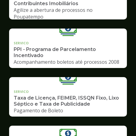
Contribuintes Imobiliários
Agilize a abertura de processos no
Poupatempo
SERVICO
PPI - Programa de Parcelamento
Incentivado
Acompanhamento boletos até processos 2008
SERVICO
Taxa de Licença, FEIMER, ISSQN Fixo, Lixo
Séptico e Taxa de Publicidade
Pagamento de Boleto