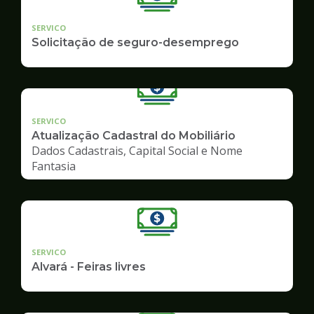
SERVICO
Solicitação de seguro-desemprego
SERVICO
Atualização Cadastral do Mobiliário
Dados Cadastrais, Capital Social e Nome
Fantasia
SERVICO
Alvará - Feiras livres