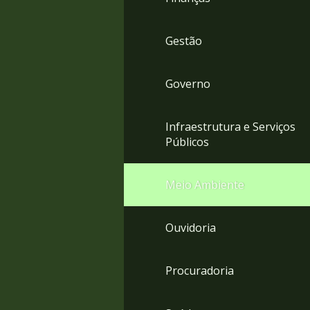
Gestão
Governo
Infraestrutura e Serviços
Públicos
Meio Ambiente
Ouvidoria
Procuradoria