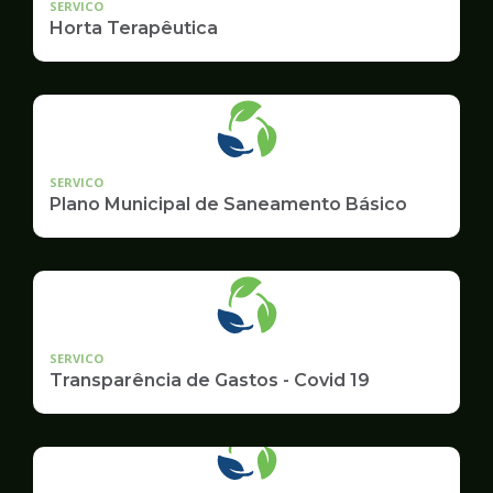
SERVICO
Horta Terapêutica
SERVICO
Plano Municipal de Saneamento Básico
SERVICO
Transparência de Gastos - Covid 19