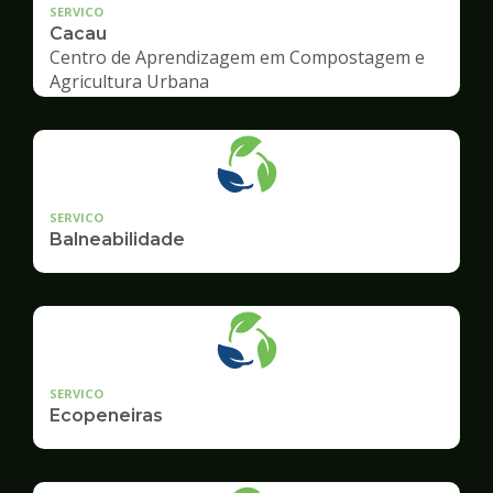
SERVICO
Cacau
Centro de Aprendizagem em Compostagem e
Agricultura Urbana
SERVICO
Balneabilidade
SERVICO
Ecopeneiras