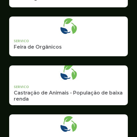
SERVICO
Feira de Orgânicos
SERVICO
Castração de Animais - População de baixa
renda