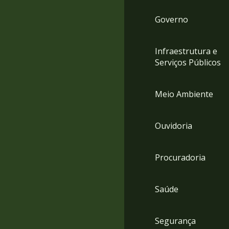
Governo
Infraestrutura e
Serviços Públicos
Meio Ambiente
Ouvidoria
Procuradoria
Saúde
Segurança