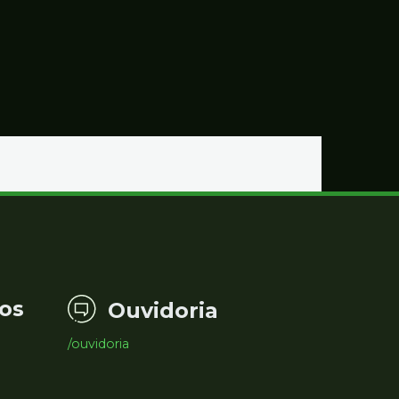
os
Ouvidoria
/ouvidoria