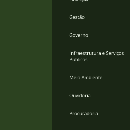
Gestão
Governo
Infraestrutura e Serviços
Públicos
Meio Ambiente
Ouvidoria
Procuradoria