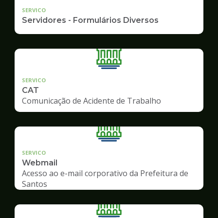
SERVICO
Servidores - Formulários Diversos
SERVICO
CAT
Comunicação de Acidente de Trabalho
SERVICO
Webmail
Acesso ao e-mail corporativo da Prefeitura de
Santos