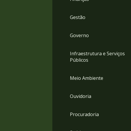
Gestão
Governo
Infraestrutura e Serviços
Públicos
Meio Ambiente
Ouvidoria
Procuradoria