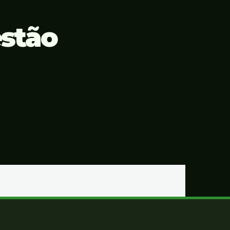
estão