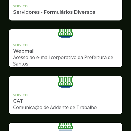
SERVICO
Servidores - Formulários Diversos
SERVICO
Webmail
Acesso ao e-mail corporativo da Prefeitura de
Santos
SERVICO
CAT
Comunicação de Acidente de Trabalho