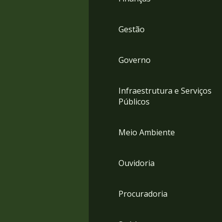
Gestão
Governo
Infraestrutura e Serviços
Públicos
Meio Ambiente
Ouvidoria
Procuradoria