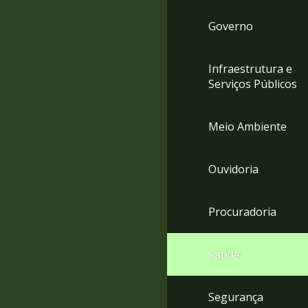
Governo
Infraestrutura e
Serviços Públicos
Meio Ambiente
Ouvidoria
Procuradoria
Saúde
Segurança