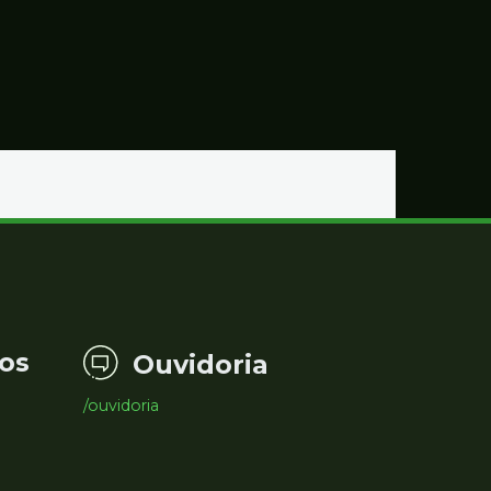
os
Ouvidoria
/ouvidoria