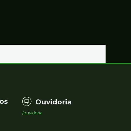
os
Ouvidoria
/ouvidoria