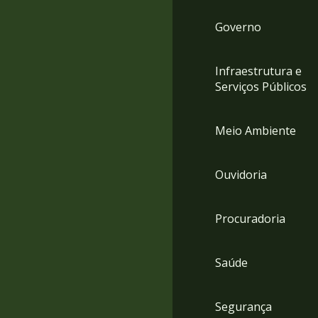
Governo
Infraestrutura e
Serviços Públicos
Meio Ambiente
Ouvidoria
Procuradoria
Saúde
Segurança