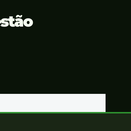
estão