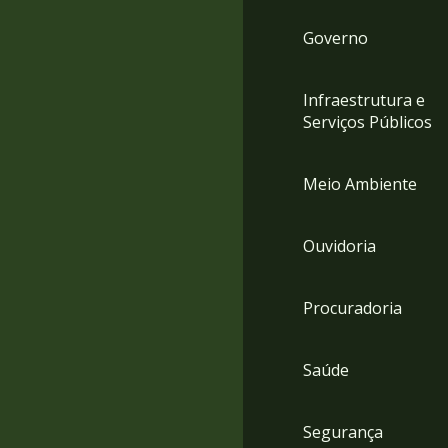
Governo
Infraestrutura e
Serviços Públicos
Meio Ambiente
Ouvidoria
Procuradoria
Saúde
Segurança