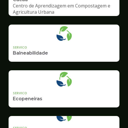
Centro de Aprendizagem em Compostagem e
Agricultura Urbana
SERVICO
Balneabilidade
SERVICO
Ecopeneiras
SERVICO