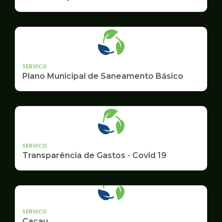
SERVICO
Plano Municipal de Saneamento Básico
SERVICO
Transparência de Gastos - Covid 19
SERVICO
Cacau