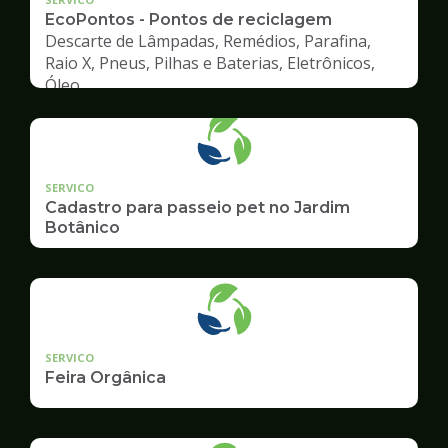
EcoPontos - Pontos de reciclagem
Descarte de Lâmpadas, Remédios, Parafina,
Raio X, Pneus, Pilhas e Baterias, Eletrônicos,
Óleo
SERVICO
Cadastro para passeio pet no Jardim
Botânico
SERVICO
Feira Orgânica