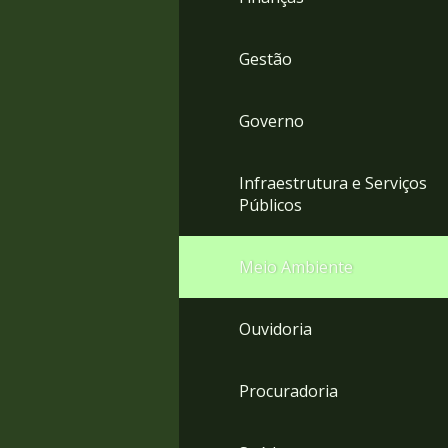
Gestão
Governo
Infraestrutura e Serviços
Públicos
Meio Ambiente
Ouvidoria
Procuradoria