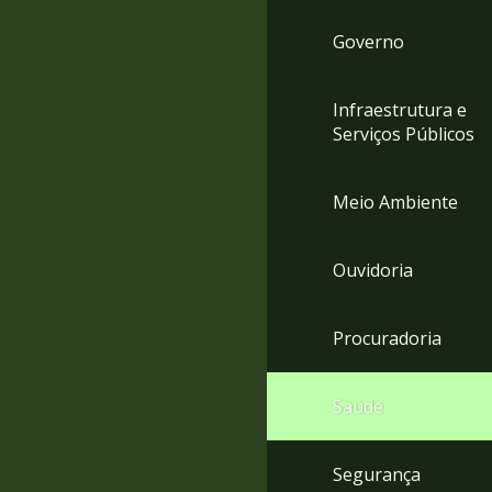
Governo
Infraestrutura e
Serviços Públicos
Meio Ambiente
Ouvidoria
Procuradoria
Saúde
Segurança