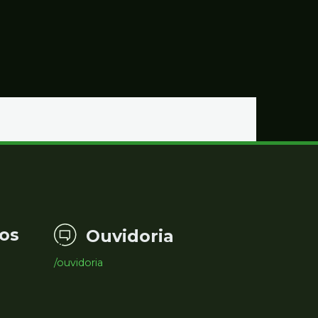
os
Ouvidoria
/ouvidoria