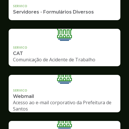
SERVICO
Servidores - Formulários Diversos
SERVICO
CAT
Comunicação de Acidente de Trabalho
SERVICO
Webmail
Acesso ao e-mail corporativo da Prefeitura de
Santos