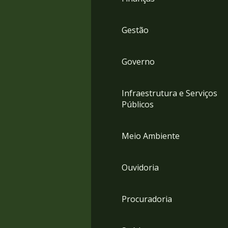
Gestão
Governo
Infraestrutura e Serviços
Públicos
Meio Ambiente
Ouvidoria
Procuradoria