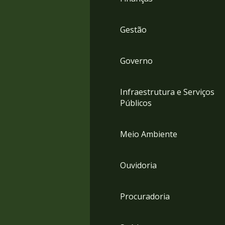
Gestão
Governo
Infraestrutura e Serviços
Públicos
Meio Ambiente
Ouvidoria
Procuradoria