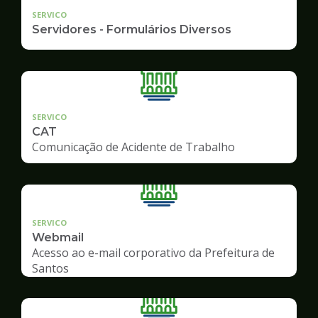
SERVICO
Servidores - Formulários Diversos
SERVICO
CAT
Comunicação de Acidente de Trabalho
SERVICO
Webmail
Acesso ao e-mail corporativo da Prefeitura de
Santos