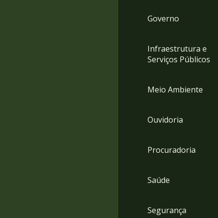
Governo
Infraestrutura e
Serviços Públicos
Meio Ambiente
Ouvidoria
Procuradoria
Saúde
Segurança