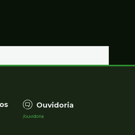
os
Ouvidoria
/ouvidoria