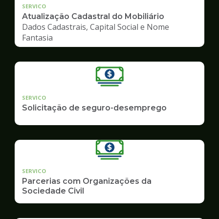
SERVICO
Atualização Cadastral do Mobiliário
Dados Cadastrais, Capital Social e Nome
Fantasia
SERVICO
Solicitação de seguro-desemprego
SERVICO
Parcerias com Organizações da
Sociedade Civil