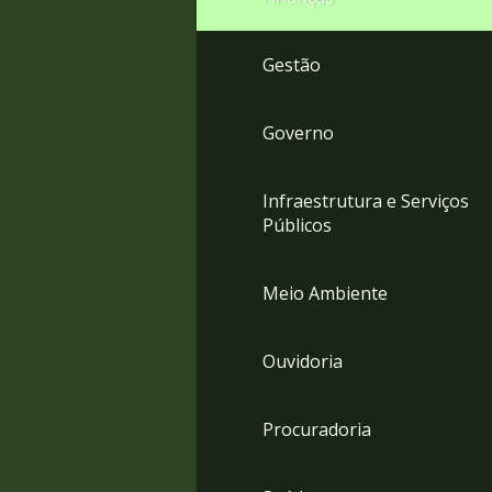
Gestão
Governo
Infraestrutura e Serviços
Públicos
Meio Ambiente
Ouvidoria
Procuradoria