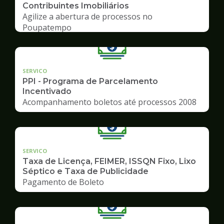
Contribuintes Imobiliários
Agilize a abertura de processos no
Poupatempo
SERVICO
PPI - Programa de Parcelamento
Incentivado
Acompanhamento boletos até processos 2008
SERVICO
Taxa de Licença, FEIMER, ISSQN Fixo, Lixo
Séptico e Taxa de Publicidade
Pagamento de Boleto