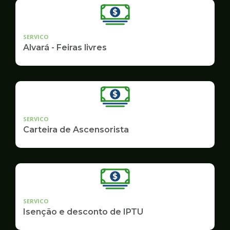
SERVICO
Alvará - Feiras livres
SERVICO
Carteira de Ascensorista
SERVICO
Isenção e desconto de IPTU