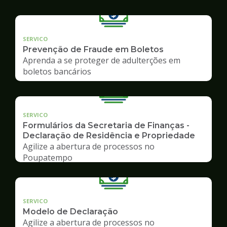
SERVICO
Prevenção de Fraude em Boletos
Aprenda a se proteger de adulterções em
boletos bancários
SERVICO
Formulários da Secretaria de Finanças -
Declaração de Residência e Propriedade
Agilize a abertura de processos no
Poupatempo
SERVICO
Modelo de Declaração
Agilize a abertura de processos no