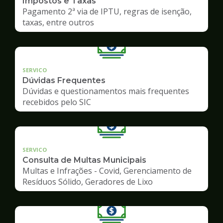
Impostos e Taxas
Pagamento 2ª via de IPTU, regras de isenção,
taxas, entre outros
SERVICO
Dúvidas Frequentes
Dúvidas e questionamentos mais frequentes
recebidos pelo SIC
SERVICO
Consulta de Multas Municipais
Multas e Infrações - Covid, Gerenciamento de
Resíduos Sólido, Geradores de Lixo