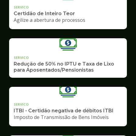
SERVICO
Certidão de Inteiro Teor
Agilize a abertura de processos
SERVICO
Redução de 50% no IPTU e Taxa de Lixo
para Aposentados/Pensionistas
SERVICO
ITBI - Certidão negativa de débitos ITBI
Imposto de Transmissão de Bens Imóveis