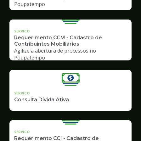
Poupatempo
SERVICO
Requerimento CCM - Cadastro de
Contribuintes Mobiliários
Agilize a abertura de processos no
Poupatempo
SERVICO
Consulta Dívida Ativa
SERVICO
Requerimento CCI - Cadastro de