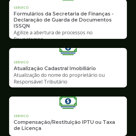
SERVICO
Formulários da Secretaria de Finanças -
Declaração de Guarda de Documentos
ISSQN
Agilize a abertura de processos no
Poupatempo
SERVICO
Atualização Cadastral Imobiliário
Atualização do nome do proprietário ou
Responsável Tributário
SERVICO
Compensação/Restituição IPTU ou Taxa
de Licença