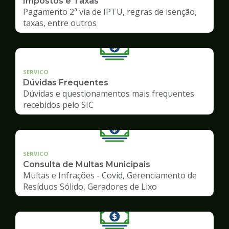
Impostos e Taxas
Pagamento 2ª via de IPTU, regras de isenção,
taxas, entre outros
SERVICO
Dúvidas Frequentes
Dúvidas e questionamentos mais frequentes
recebidos pelo SIC
SERVICO
Consulta de Multas Municipais
Multas e Infrações - Covid, Gerenciamento de
Resíduos Sólido, Geradores de Lixo