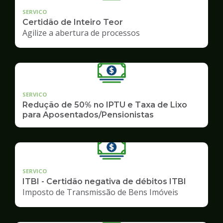
SERVICO
Certidão de Inteiro Teor
Agilize a abertura de processos
SERVICO
Redução de 50% no IPTU e Taxa de Lixo
para Aposentados/Pensionistas
SERVICO
ITBI - Certidão negativa de débitos ITBI
Imposto de Transmissão de Bens Imóveis