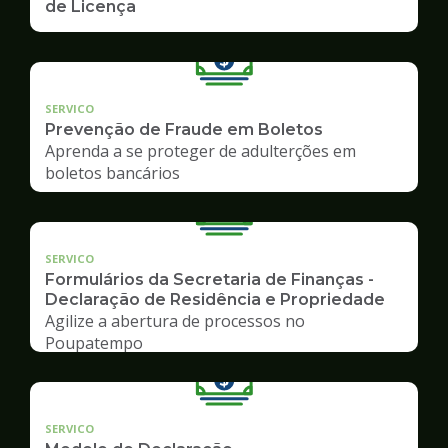
de Licença
SERVICO
Prevenção de Fraude em Boletos
Aprenda a se proteger de adulterções em
boletos bancários
SERVICO
Formulários da Secretaria de Finanças -
Declaração de Residência e Propriedade
Agilize a abertura de processos no
Poupatempo
SERVICO