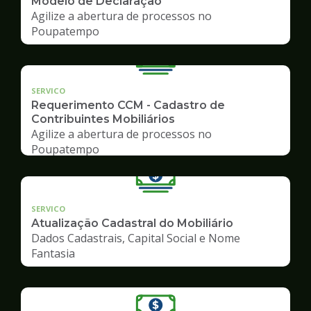
Modelo de Declaração
Agilize a abertura de processos no
Poupatempo
SERVICO
Requerimento CCM - Cadastro de
Contribuintes Mobiliários
Agilize a abertura de processos no
Poupatempo
SERVICO
Atualização Cadastral do Mobiliário
Dados Cadastrais, Capital Social e Nome
Fantasia