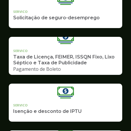
SERVICO
Solicitação de seguro-desemprego
SERVICO
Taxa de Licença, FEIMER, ISSQN Fixo, Lixo
Séptico e Taxa de Publicidade
Pagamento de Boleto
SERVICO
Isenção e desconto de IPTU