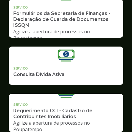
SERVICO
Formulários da Secretaria de Finanças -
Declaração de Guarda de Documentos
ISSQN
Agilize a abertura de processos no
Poupatempo
SERVICO
Consulta Dívida Ativa
SERVICO
Requerimento CCI - Cadastro de
Contribuintes Imobiliários
Agilize a abertura de processos no
Poupatempo