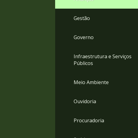
Gestão
Governo
Infraestrutura e Serviços
Públicos
Meio Ambiente
Ouvidoria
Procuradoria