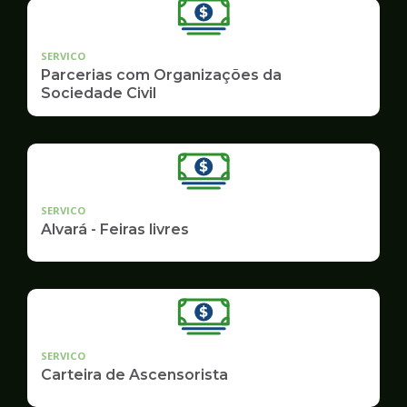
SERVICO
Parcerias com Organizações da
Sociedade Civil
SERVICO
Alvará - Feiras livres
SERVICO
Carteira de Ascensorista