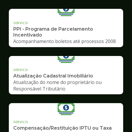
SERVICO
PPI - Programa de Parcelamento
Incentivado
Acompanhamento boletos até processos 2008
SERVICO
Atualização Cadastral Imobiliário
Atualização do nome do proprietário ou
Responsável Tributário
SERVICO
Compensação/Restituição IPTU ou Taxa