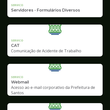
SERVICO
Servidores - Formulários Diversos
SERVICO
CAT
Comunicação de Acidente de Trabalho
SERVICO
Webmail
Acesso ao e-mail corporativo da Prefeitura de
Santos