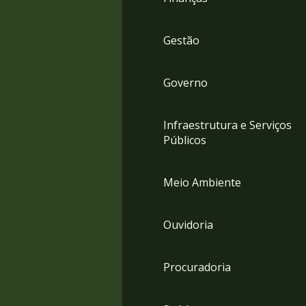
Gestão
Governo
Infraestrutura e Serviços
Públicos
Meio Ambiente
Ouvidoria
Procuradoria