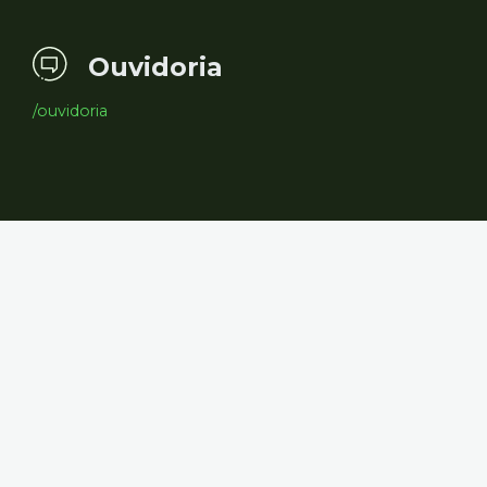
Ouvidoria
/ouvidoria