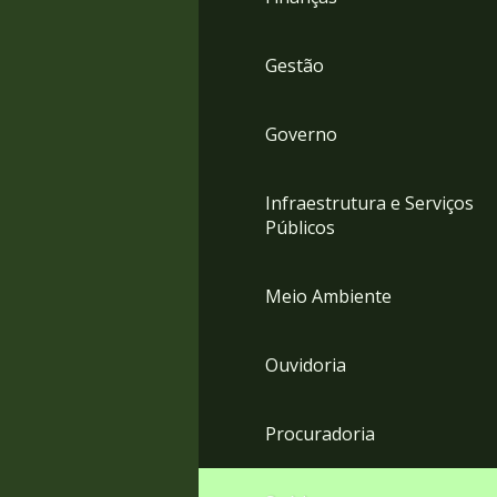
Gestão
Governo
Infraestrutura e Serviços
Públicos
Meio Ambiente
Ouvidoria
Procuradoria