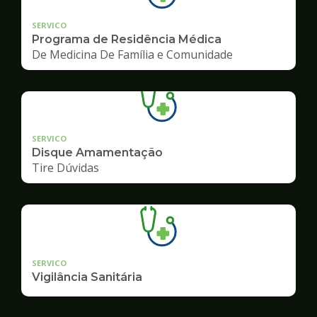
SERVICO
Programa de Residência Médica
De Medicina De Família e Comunidade
SERVICO
Disque Amamentação
Tire Dúvidas
SERVICO
Vigilância Sanitária