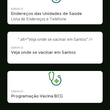
SERVICO
Endereços das Unidades de Saúde
Lista de Endereços e Telefone
" alt="Veja onde se vacinar em Santos" />
SERVICO
Veja onde se vacinar em Santos
SERVICO
Programação Vacina BCG