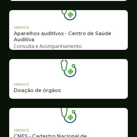
SERVICO
Aparelhos auditivos - Centro de Saúde
Auditiva
Consulta e Acompanhamento
SERVICO
Doação de órgãos
SERVICO
CNES - Cadastro Nacional de