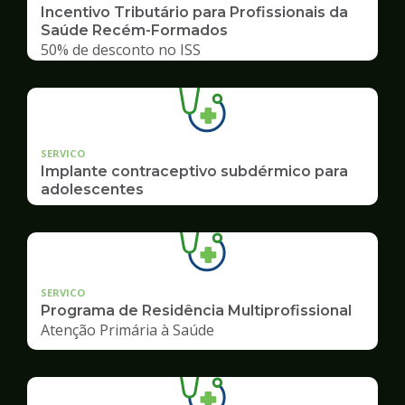
Incentivo Tributário para Profissionais da
Saúde Recém-Formados
50% de desconto no ISS
SERVICO
Implante contraceptivo subdérmico para
adolescentes
SERVICO
Programa de Residência Multiprofissional
Atenção Primária à Saúde