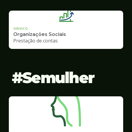
SERVICO
Organizações Sociais
Prestação de contas
Semulher