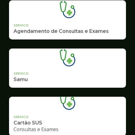
SERVICO
Agendamento de Consultas e Exames
SERVICO
Samu
SERVICO
Cartão SUS
Consultas e Exames