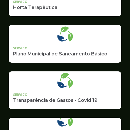
SERVICO
Horta Terapêutica
SERVICO
Plano Municipal de Saneamento Básico
SERVICO
Transparência de Gastos - Covid 19