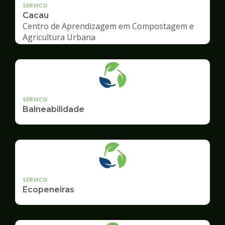
SERVICO
Cacau
Centro de Aprendizagem em Compostagem e
Agricultura Urbana
SERVICO
Balneabilidade
SERVICO
Ecopeneiras