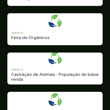
SERVICO
Feira de Orgânicos
SERVICO
Castração de Animais - População de baixa
renda