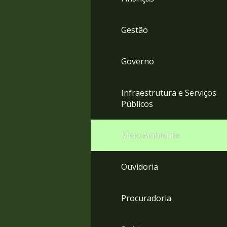
Gestão
Governo
Infraestrutura e Serviços
Públicos
Meio Ambiente
Ouvidoria
Procuradoria