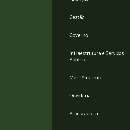
Gestão
Governo
Infraestrutura e Serviços
Públicos
Meio Ambiente
Ouvidoria
Procuradoria