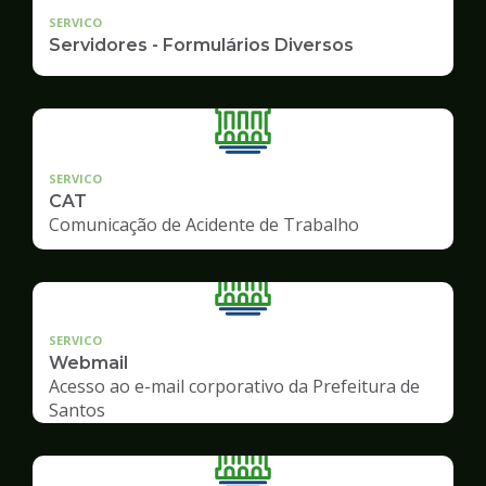
SERVICO
Servidores - Formulários Diversos
SERVICO
CAT
Comunicação de Acidente de Trabalho
SERVICO
Webmail
Acesso ao e-mail corporativo da Prefeitura de
Santos