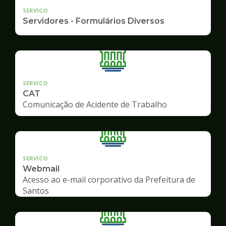
SERVICO
Servidores - Formulários Diversos
SERVICO
CAT
Comunicação de Acidente de Trabalho
SERVICO
Webmail
Acesso ao e-mail corporativo da Prefeitura de
Santos