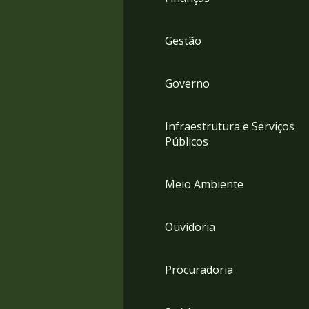
Gestão
Governo
Infraestrutura e Serviços
Públicos
Meio Ambiente
Ouvidoria
Procuradoria