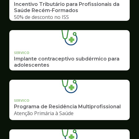
Incentivo Tributário para Profissionais da
Saúde Recém-Formados
50% de desconto no ISS
SERVICO
Implante contraceptivo subdérmico para
adolescentes
SERVICO
Programa de Residência Multiprofissional
Atenção Primária à Saúde