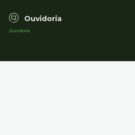
Ouvidoria
/ouvidoria