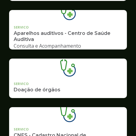
SERVICO
Aparelhos auditivos - Centro de Saúde
Auditiva
Consulta e Acompanhamento
SERVICO
Doação de órgãos
SERVICO
CNES - Cadastro Nacional de