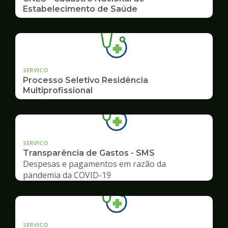
Estabelecimento de Saúde
SERVICO
Processo Seletivo Residência
Multiprofissional
SERVICO
Transparência de Gastos - SMS
Despesas e pagamentos em razão da
pandemia da COVID-19
SERVICO