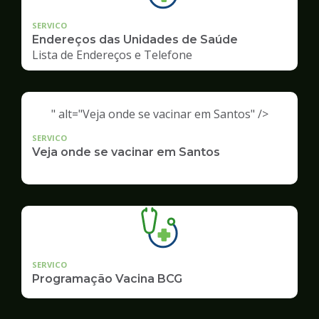
SERVICO
Endereços das Unidades de Saúde
Lista de Endereços e Telefone
" alt="Veja onde se vacinar em Santos" />
SERVICO
Veja onde se vacinar em Santos
SERVICO
Programação Vacina BCG