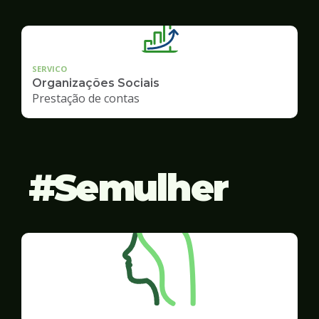
SERVICO
Organizações Sociais
Prestação de contas
Semulher