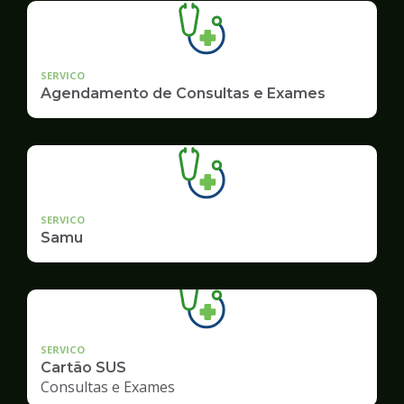
SERVICO
Agendamento de Consultas e Exames
SERVICO
Samu
SERVICO
Cartão SUS
Consultas e Exames