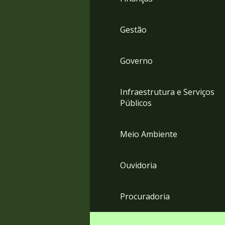
Gestão
Governo
Infraestrutura e Serviços
Públicos
Meio Ambiente
Ouvidoria
Procuradoria